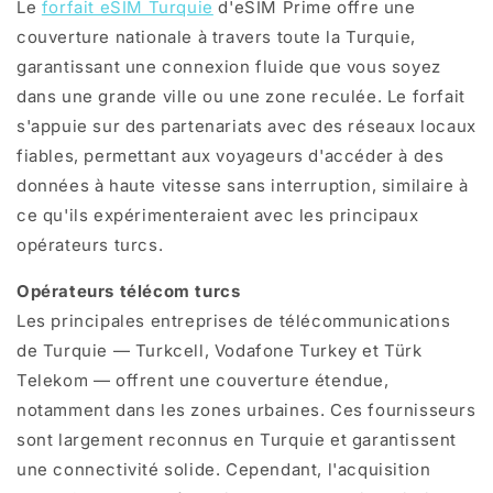
Le
forfait eSIM Turquie
d'eSIM Prime offre une
couverture nationale à travers toute la Turquie,
garantissant une connexion fluide que vous soyez
dans une grande ville ou une zone reculée. Le forfait
s'appuie sur des partenariats avec des réseaux locaux
fiables, permettant aux voyageurs d'accéder à des
données à haute vitesse sans interruption, similaire à
ce qu'ils expérimenteraient avec les principaux
opérateurs turcs.
Opérateurs télécom turcs
Les principales entreprises de télécommunications
de Turquie — Turkcell, Vodafone Turkey et Türk
Telekom — offrent une couverture étendue,
notamment dans les zones urbaines. Ces fournisseurs
sont largement reconnus en Turquie et garantissent
une connectivité solide. Cependant, l'acquisition