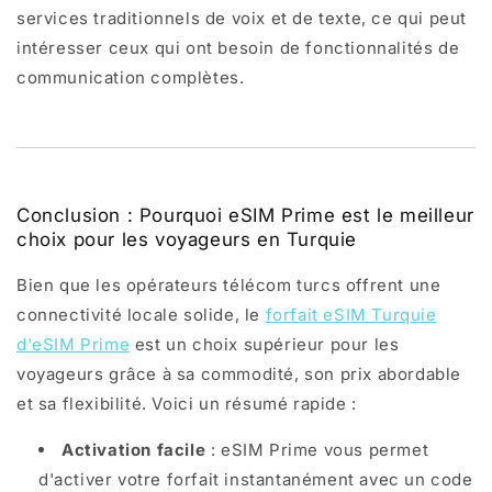
services traditionnels de voix et de texte, ce qui peut
intéresser ceux qui ont besoin de fonctionnalités de
communication complètes.
Conclusion : Pourquoi eSIM Prime est le meilleur
choix pour les voyageurs en Turquie
Bien que les opérateurs télécom turcs offrent une
connectivité locale solide, le
forfait eSIM Turquie
d'eSIM Prime
est un choix supérieur pour les
voyageurs grâce à sa commodité, son prix abordable
et sa flexibilité. Voici un résumé rapide :
Activation facile
: eSIM Prime vous permet
d'activer votre forfait instantanément avec un code