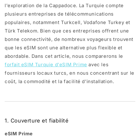
l'exploration de la Cappadoce. La Turquie compte
plusieurs entreprises de télécommunications
populaires, notamment Turkcell, Vodafone Turkey et
Türk Telekom. Bien que ces entreprises offrent une
bonne connectivité, de nombreux voyageurs trouvent
que les eSIM sont une alternative plus flexible et
abordable. Dans cet article, nous comparerons le
forfait eSIM Turquie d'eSIM Prime
avec les
fournisseurs locaux turcs, en nous concentrant sur le
coût, la commodité et la facilité d'installation.
1. Couverture et fiabilité
eSIM Prime