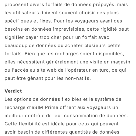
proposent divers forfaits de données prépayés, mais
les utilisateurs doivent souvent choisir des plans
spécifiques et fixes. Pour les voyageurs ayant des
besoins en données imprévisibles, cette rigidité peut
signifier payer trop cher pour un forfait avec
beaucoup de données ou acheter plusieurs petits
forfaits. Bien que les recharges soient disponibles,
elles nécessitent généralement une visite en magasin
ou l'accès au site web de l'opérateur en turc, ce qui
peut être gênant pour les non-natifs.
Verdict
Les options de données flexibles et le système de
recharge d'eSIM Prime offrent aux voyageurs un
meilleur contrôle de leur consommation de données.
Cette flexibilité est idéale pour ceux qui peuvent
avoir besoin de différentes quantités de données