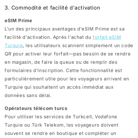
3. Commodité et facilité d'activation
eSIM Prime
L'un des principaux avantages d'eSIM Prime est sa
facilité d'activation. Après l'achat du
forfait eSIM
Turquie
, les utilisateurs scannent simplement un code
QR pour activer leur forfait—pas besoin de se rendre
en magasin, de faire la queue ou de remplir des
formulaires d'inscription. Cette fonctionnalité est
particulièrement utile pour les voyageurs arrivant en
Turquie qui souhaitent un accès immédiat aux
données sans délai.
Opérateurs télécom turcs
Pour utiliser les services de Turkcell, Vodafone
Turquie ou Türk Telekom, les voyageurs doivent
souvent se rendre en boutique et compléter un