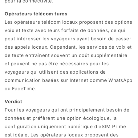
pour la connectivité.
Opérateurs télécom turcs
Les opérateurs télécom locaux proposent des options
voix et texte avec leurs forfaits de données, ce qui
peut intéresser les voyageurs ayant besoin de passer
des appels locaux. Cependant, les services de voix et
de texte entraînent souvent un coût supplémentaire
et peuvent ne pas être nécessaires pour les
voyageurs qui utilisent des applications de
communication basées sur Internet comme WhatsApp
ou FaceTime.
Verdict
Pour les voyageurs qui ont principalement besoin de
données et préfèrent une option écologique, la
configuration uniquement numérique d'eSIM Prime
est idéale. Les opérateurs locaux proposent des