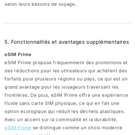
selon leurs besoins de voyage.
5. Fonctionnalités et avantages supplémentaires
eSIM Prime
eSIM Prime propose fréquemment des promotions et
des réductions pour les utilisateurs qui achètent des
forfaits pour plusieurs régions ou pays, ce qui est un
grand avantage pour les voyageurs traversant les
frontières. De plus, eSIM Prime offre une expérience
fluide sans carte SIM physique, ce qui en fait une
option écologique qui réduit les déchets plastiques.
Avec un accent sur la commodité et la durabilité,
eSIM Prime
se distingue comme un choix moderne