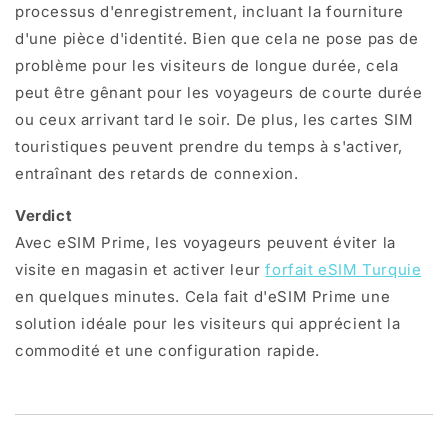
processus d'enregistrement, incluant la fourniture
d'une pièce d'identité. Bien que cela ne pose pas de
problème pour les visiteurs de longue durée, cela
peut être gênant pour les voyageurs de courte durée
ou ceux arrivant tard le soir. De plus, les cartes SIM
touristiques peuvent prendre du temps à s'activer,
entraînant des retards de connexion.
Verdict
Avec eSIM Prime, les voyageurs peuvent éviter la
visite en magasin et activer leur
forfait eSIM Turquie
en quelques minutes. Cela fait d'eSIM Prime une
solution idéale pour les visiteurs qui apprécient la
commodité et une configuration rapide.