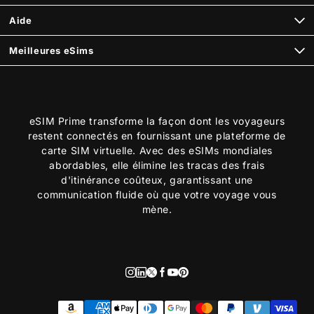
Aide
Meilleures eSims
eSIM Prime transforme la façon dont les voyageurs
restent connectés en fournissant une plateforme de
carte SIM virtuelle. Avec des eSIMs mondiales
abordables, elle élimine les tracas des frais
d'itinérance coûteux, garantissant une
communication fluide où que votre voyage vous
mène.