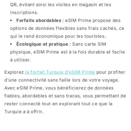
QR, évitant ainsi les visites en magasin et les
inscriptions.
Forfaits abordables
: eSIM Prime propose des
options de données flexibles sans frais cachés, ce
qui le rend économique pour les touristes.
Écologique et pratique
: Sans carte SIM
physique, eSIM Prime est à la fois durable et facile
à utiliser.
Explorez
le forfait Turquie d'eSIM Prime
pour profiter
d'une connectivité sans faille lors de votre voyage.
Avec eSIM Prime, vous bénéficierez de données
fiables, abordables et sans tracas, vous permettant de
rester connecté tout en explorant tout ce que la
Turquie a à offrir.