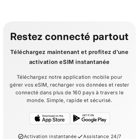
Restez connecté partout
Téléchargez maintenant et profitez d’une
activation eSIM instantanée
Téléchargez notre application mobile pour
gérer vos eSIM, recharger vos données et rester
connecté dans plus de 160 pays à travers le
monde. Simple, rapide et sécurisé.
Activation instantanée
Assistance 24/7