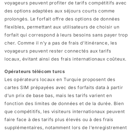
voyageurs peuvent profiter de tarifs compétitifs avec
des options adaptées aux séjours courts comme
prolongés. Le forfait offre des options de données
flexibles, permettant aux utilisateurs de choisir un
forfait qui correspond à leurs besoins sans payer trop
cher. Comme il n'y a pas de frais d'itinérance, les
voyageurs peuvent rester connectés aux tarifs
locaux, évitant ainsi des frais internationaux coûteux.
Opérateurs télécom turcs
Les opérateurs locaux en Turquie proposent des
cartes SIM prépayées avec des forfaits data à partir
d'un prix de base bas, mais les tarifs varient en
fonction des limites de données et de la durée. Bien
que compétitifs, les visiteurs internationaux peuvent
faire face à des tarifs plus élevés ou à des frais
supplémentaires, notamment lors de l'enregistrement