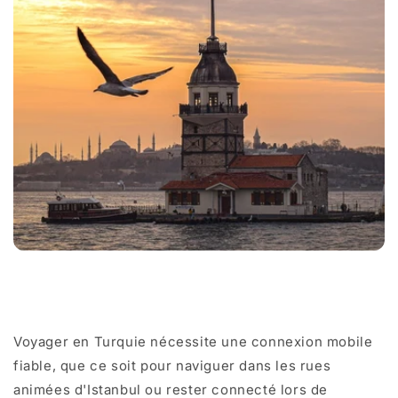
Partager
Voyager en Turquie nécessite une connexion mobile
fiable, que ce soit pour naviguer dans les rues
animées d'Istanbul ou rester connecté lors de