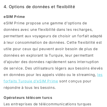
4. Options de données et flexibilité
eSIM Prime
eSIM Prime propose une gamme d'options de
données avec une flexibilité dans les recharges,
permettant aux voyageurs de choisir un forfait adapté
à leur consommation de données. Cette flexibilité est
utile pour ceux qui peuvent avoir besoin de plus de
données en explorant la Turquie, leur permettant
d'ajouter des données rapidement sans interruption
de service. Des utilisateurs légers aux besoins élevés
en données pour les appels vidéo ou le streaming,
les
forfaits Turquie d'eSIM Prime
sont conçus pour
répondre à tous les besoins.
Opérateurs télécom turcs
Les entreprises de télécommunications turques