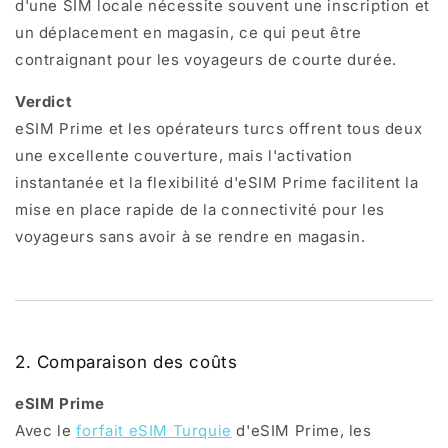
d'une SIM locale nécessite souvent une inscription et
un déplacement en magasin, ce qui peut être
contraignant pour les voyageurs de courte durée.
Verdict
eSIM Prime et les opérateurs turcs offrent tous deux
une excellente couverture, mais l'activation
instantanée et la flexibilité d'eSIM Prime facilitent la
mise en place rapide de la connectivité pour les
voyageurs sans avoir à se rendre en magasin.
2. Comparaison des coûts
eSIM Prime
Avec le
forfait eSIM Turquie
d'eSIM Prime, les