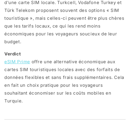
d'une carte SIM locale. Turkcell, Vodafone Turkey et
Türk Telekom proposent souvent des options « SIM
touristique », mais celles-ci peuvent être plus chères
que les tarifs locaux, ce qui les rend moins
économiques pour les voyageurs soucieux de leur
budget.
Verdict
eSIM Prime
offre une alternative économique aux
cartes SIM touristiques locales avec des forfaits de
données flexibles et sans frais supplémentaires. Cela
en fait un choix pratique pour les voyageurs
souhaitant économiser sur les coûts mobiles en
Turquie.