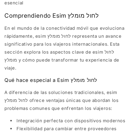
esencial
Comprendiendo Esim לחול מומלץ
En el mundo de la conectividad móvil que evoluciona
rápidamente, esim לחול מומלץ representa un avance
significativo para los viajeros internacionales. Esta
sección explora los aspectos clave de esim לחול
מומלץ y cómo puede transformar tu experiencia de
viaje.
Qué hace especial a Esim לחול מומלץ
A diferencia de las soluciones tradicionales, esim
לחול מומלץ ofrece ventajas únicas que abordan los
problemas comunes que enfrentan los viajeros:
Integración perfecta con dispositivos modernos
Flexibilidad para cambiar entre proveedores