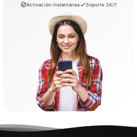
Activación instantánea
Soporte 24/7