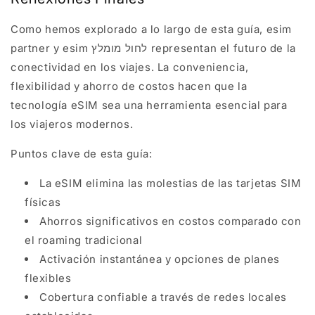
Como hemos explorado a lo largo de esta guía, esim
partner y esim לחול מומלץ representan el futuro de la
conectividad en los viajes. La conveniencia,
flexibilidad y ahorro de costos hacen que la
tecnología eSIM sea una herramienta esencial para
los viajeros modernos.
Puntos clave de esta guía:
La eSIM elimina las molestias de las tarjetas SIM
físicas
Ahorros significativos en costos comparado con
el roaming tradicional
Activación instantánea y opciones de planes
flexibles
Cobertura confiable a través de redes locales