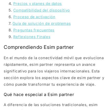
Precios y planes de datos
Compatibilidad del dispositivo
Proceso de activación
Guía de solución de problemas
Preguntas frecuentes
Reflexiones Finales
Comprendiendo Esim partner
En el mundo de la conectividad móvil que evoluciona
rápidamente, esim partner representa un avance
significativo para los viajeros internacionales. Esta
sección explora los aspectos clave de esim partner y
cómo puede transformar tu experiencia de viaje.
Qué hace especial a Esim partner
A diferencia de las soluciones tradicionales, esim