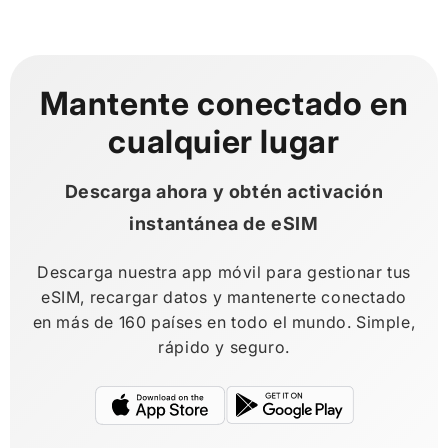
Mantente conectado en
cualquier lugar
Descarga ahora y obtén activación
instantánea de eSIM
Descarga nuestra app móvil para gestionar tus
eSIM, recargar datos y mantenerte conectado
en más de 160 países en todo el mundo. Simple,
rápido y seguro.