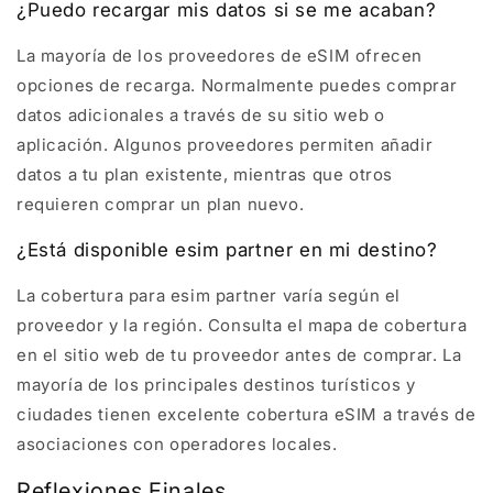
¿Puedo recargar mis datos si se me acaban?
La mayoría de los proveedores de eSIM ofrecen
opciones de recarga. Normalmente puedes comprar
datos adicionales a través de su sitio web o
aplicación. Algunos proveedores permiten añadir
datos a tu plan existente, mientras que otros
requieren comprar un plan nuevo.
¿Está disponible esim partner en mi destino?
La cobertura para esim partner varía según el
proveedor y la región. Consulta el mapa de cobertura
en el sitio web de tu proveedor antes de comprar. La
mayoría de los principales destinos turísticos y
ciudades tienen excelente cobertura eSIM a través de
asociaciones con operadores locales.
Reflexiones Finales