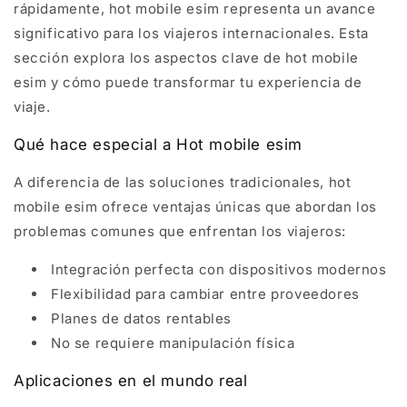
rápidamente, hot mobile esim representa un avance
significativo para los viajeros internacionales. Esta
sección explora los aspectos clave de hot mobile
esim y cómo puede transformar tu experiencia de
viaje.
Qué hace especial a Hot mobile esim
A diferencia de las soluciones tradicionales, hot
mobile esim ofrece ventajas únicas que abordan los
problemas comunes que enfrentan los viajeros:
Integración perfecta con dispositivos modernos
Flexibilidad para cambiar entre proveedores
Planes de datos rentables
No se requiere manipulación física
Aplicaciones en el mundo real