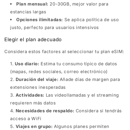
Plan mensual:
20-30GB, mejor valor para
estancias largas
Opciones ilimitadas:
Se aplica política de uso
justo, perfecto para usuarios intensivos
Elegir el plan adecuado
Considera estos factores al seleccionar tu plan eSIM:
Uso diario:
Estima tu consumo típico de datos
(mapas, redes sociales, correo electrónico)
Duración del viaje:
Añade días de margen para
extensiones inesperadas
Actividades:
Las videollamadas y el streaming
requieren más datos
Necesidades de respaldo:
Considera si tendrás
acceso a WiFi
Viajes en grupo:
Algunos planes permiten