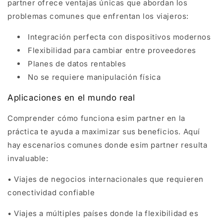
partner ofrece ventajas únicas que abordan los
problemas comunes que enfrentan los viajeros:
Integración perfecta con dispositivos modernos
Flexibilidad para cambiar entre proveedores
Planes de datos rentables
No se requiere manipulación física
Aplicaciones en el mundo real
Comprender cómo funciona esim partner en la
práctica te ayuda a maximizar sus beneficios. Aquí
hay escenarios comunes donde esim partner resulta
invaluable:
• Viajes de negocios internacionales que requieren
conectividad confiable
• Viajes a múltiples países donde la flexibilidad es