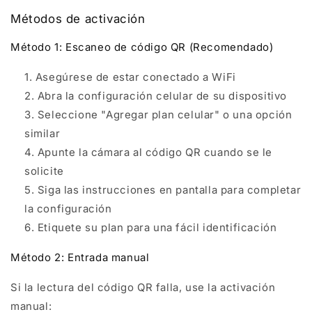
Métodos de activación
Método 1: Escaneo de código QR (Recomendado)
Asegúrese de estar conectado a WiFi
Abra la configuración celular de su dispositivo
Seleccione "Agregar plan celular" o una opción
similar
Apunte la cámara al código QR cuando se le
solicite
Siga las instrucciones en pantalla para completar
la configuración
Etiquete su plan para una fácil identificación
Método 2: Entrada manual
Si la lectura del código QR falla, use la activación
manual: