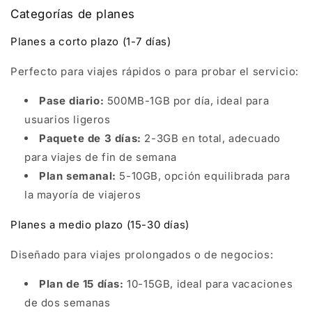
Categorías de planes
Planes a corto plazo (1-7 días)
Perfecto para viajes rápidos o para probar el servicio:
Pase diario:
500MB-1GB por día, ideal para
usuarios ligeros
Paquete de 3 días:
2-3GB en total, adecuado
para viajes de fin de semana
Plan semanal:
5-10GB, opción equilibrada para
la mayoría de viajeros
Planes a medio plazo (15-30 días)
Diseñado para viajes prolongados o de negocios:
Plan de 15 días:
10-15GB, ideal para vacaciones
de dos semanas