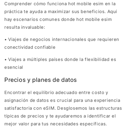
Comprender cómo funciona hot mobile esim en la
práctica te ayuda a maximizar sus beneficios. Aquí
hay escenarios comunes donde hot mobile esim
resulta invaluable:
• Viajes de negocios internacionales que requieren
conectividad confiable
• Viajes a múltiples países donde la flexibilidad es
esencial
Precios y planes de datos
Encontrar el equilibrio adecuado entre costo y
asignación de datos es crucial para una experiencia
satisfactoria con eSIM. Desglosemos las estructuras
típicas de precios y te ayudaremos a identificar el
mejor valor para tus necesidades específicas.