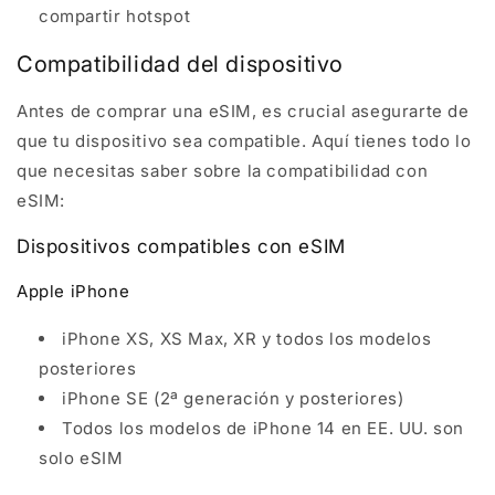
compartir hotspot
Compatibilidad del dispositivo
Antes de comprar una eSIM, es crucial asegurarte de
que tu dispositivo sea compatible. Aquí tienes todo lo
que necesitas saber sobre la compatibilidad con
eSIM:
Dispositivos compatibles con eSIM
Apple iPhone
iPhone XS, XS Max, XR y todos los modelos
posteriores
iPhone SE (2ª generación y posteriores)
Todos los modelos de iPhone 14 en EE. UU. son
solo eSIM