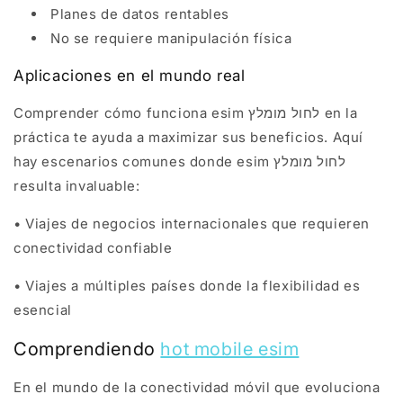
Planes de datos rentables
No se requiere manipulación física
Aplicaciones en el mundo real
Comprender cómo funciona esim לחול מומלץ en la
práctica te ayuda a maximizar sus beneficios. Aquí
hay escenarios comunes donde esim לחול מומלץ
resulta invaluable:
• Viajes de negocios internacionales que requieren
conectividad confiable
• Viajes a múltiples países donde la flexibilidad es
esencial
Comprendiendo
hot mobile esim
En el mundo de la conectividad móvil que evoluciona