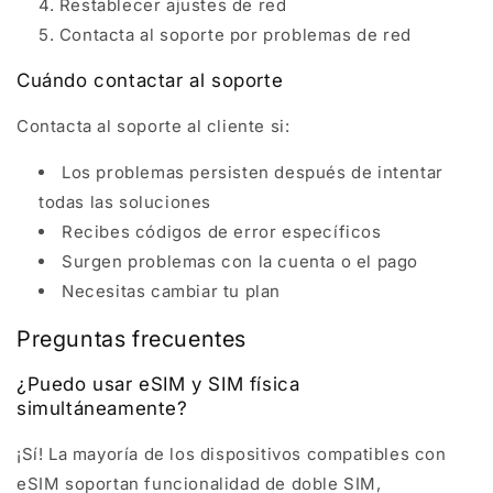
Restablecer ajustes de red
Contacta al soporte por problemas de red
Cuándo contactar al soporte
Contacta al soporte al cliente si:
Los problemas persisten después de intentar
todas las soluciones
Recibes códigos de error específicos
Surgen problemas con la cuenta o el pago
Necesitas cambiar tu plan
Preguntas frecuentes
¿Puedo usar eSIM y SIM física
simultáneamente?
¡Sí! La mayoría de los dispositivos compatibles con
eSIM soportan funcionalidad de doble SIM,