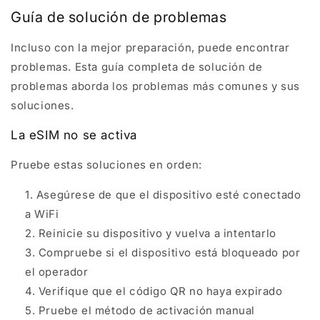
Guía de solución de problemas
Incluso con la mejor preparación, puede encontrar
problemas. Esta guía completa de solución de
problemas aborda los problemas más comunes y sus
soluciones.
La eSIM no se activa
Pruebe estas soluciones en orden:
Asegúrese de que el dispositivo esté conectado
a WiFi
Reinicie su dispositivo y vuelva a intentarlo
Compruebe si el dispositivo está bloqueado por
el operador
Verifique que el código QR no haya expirado
Pruebe el método de activación manual