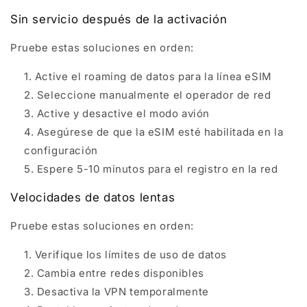
Sin servicio después de la activación
Pruebe estas soluciones en orden:
Active el roaming de datos para la línea eSIM
Seleccione manualmente el operador de red
Active y desactive el modo avión
Asegúrese de que la eSIM esté habilitada en la
configuración
Espere 5-10 minutos para el registro en la red
Velocidades de datos lentas
Pruebe estas soluciones en orden:
Verifique los límites de uso de datos
Cambia entre redes disponibles
Desactiva la VPN temporalmente