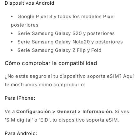
Dispositivos Android
Google Pixel 3 y todos los modelos Pixel
posteriores
Serie Samsung Galaxy S20 y posteriores
Serie Samsung Galaxy Note20 y posteriores
Serie Samsung Galaxy Z Flip y Fold
Cómo comprobar la compatibilidad
¿No estás seguro si tu dispositivo soporta eSIM? Aquí
te mostramos cómo comprobarlo:
Para iPhone:
Ve a
Configuración > General > Información
. Si ves
'SIM digital' o 'EID', tu dispositivo soporta eSIM.
Para Android: