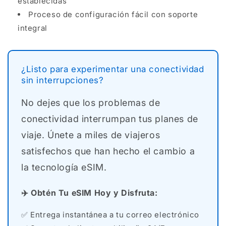
establecidas
Proceso de configuración fácil con soporte
integral
¿Listo para experimentar una conectividad
sin interrupciones?
No dejes que los problemas de
conectividad interrumpan tus planes de
viaje. Únete a miles de viajeros
satisfechos que han hecho el cambio a
la tecnología eSIM.
✈️ Obtén Tu eSIM Hoy y Disfruta:
✅ Entrega instantánea a tu correo electrónico