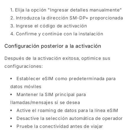
Elija la opción "Ingresar detalles manualmente"
Introduzca la dirección SM-DP+ proporcionada
Ingrese el código de activación
Confirme y continúe con la instalación
Configuración posterior a la activación
Después de la activación exitosa, optimice sus
configuraciones:
Establecer eSIM como predeterminada para
datos móviles
Mantener la SIM principal para
llamadas/mensajes si se desea
Active el roaming de datos para la línea eSIM
Desactive la selección automática de operador
Pruebe la conectividad antes de viajar