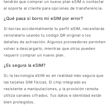
tendrás que comprar un nuevo plan eSIM o contactar
al soporte al cliente para opciones de transferencia.
¿Qué pasa si borro mi eSIM por error?
Si borras accidentalmente tu perfil eSIM, necesitarás
reinstalarlo usando tu código QR original o los
detalles de activación. Algunos proveedores permiten
volver a descargarlo, mientras que otros pueden
requerir comprar un nuevo plan.
¿Es segura la eSIM?
Sí, la tecnología eSIM es en realidad más segura que
las tarjetas SIM físicas. El chip integrado es
resistente a manipulaciones, y la provisión remota
utiliza canales cifrados. Tus datos e identidad están
bien protegidos.