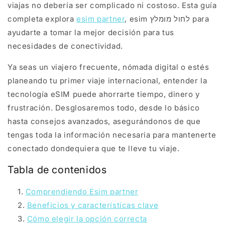
viajas no debería ser complicado ni costoso. Esta guía
completa explora
esim partner
, esim לחול מומלץ para
ayudarte a tomar la mejor decisión para tus
necesidades de conectividad.
Ya seas un viajero frecuente, nómada digital o estés
planeando tu primer viaje internacional, entender la
tecnología eSIM puede ahorrarte tiempo, dinero y
frustración. Desglosaremos todo, desde lo básico
hasta consejos avanzados, asegurándonos de que
tengas toda la información necesaria para mantenerte
conectado dondequiera que te lleve tu viaje.
Tabla de contenidos
Comprendiendo Esim partner
Beneficios y características clave
Cómo elegir la opción correcta