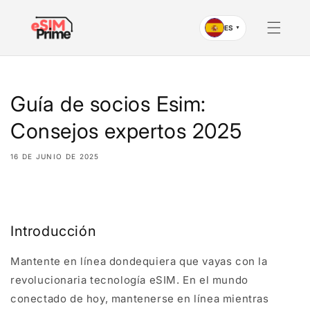
Saltar al
contenido
ES
▼
Guía de socios Esim:
Consejos expertos 2025
16 DE JUNIO DE 2025
Compartir
Introducción
Mantente en línea dondequiera que vayas con la
revolucionaria tecnología eSIM. En el mundo
conectado de hoy, mantenerse en línea mientras