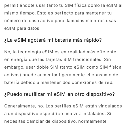
permitiéndote usar tanto tu SIM física como la eSIM al
mismo tiempo. Esto es perfecto para mantener tu
número de casa activo para llamadas mientras usas
eSIM para datos.
¿La eSIM agotará mi batería más rápido?
No, la tecnología eSIM es en realidad más eficiente
en energía que las tarjetas SIM tradicionales. Sin
embargo, usar doble SIM (tanto eSIM como SIM física
activas) puede aumentar ligeramente el consumo de
batería debido a mantener dos conexiones de red.
¿Puedo reutilizar mi eSIM en otro dispositivo?
Generalmente, no. Los perfiles eSIM están vinculados
a un dispositivo específico una vez instalados. Si
necesitas cambiar de dispositivo, normalmente