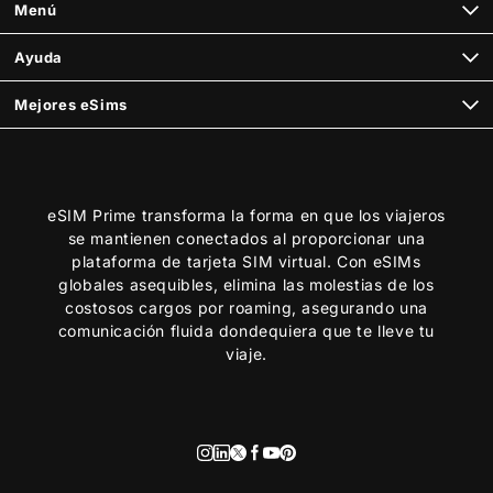
Menú
Ayuda
Mejores eSims
eSIM Prime transforma la forma en que los viajeros
se mantienen conectados al proporcionar una
plataforma de tarjeta SIM virtual. Con eSIMs
globales asequibles, elimina las molestias de los
costosos cargos por roaming, asegurando una
comunicación fluida dondequiera que te lleve tu
viaje.