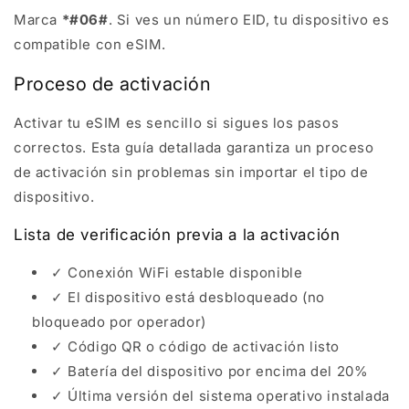
Marca
*#06#
. Si ves un número EID, tu dispositivo es
compatible con eSIM.
Proceso de activación
Activar tu eSIM es sencillo si sigues los pasos
correctos. Esta guía detallada garantiza un proceso
de activación sin problemas sin importar el tipo de
dispositivo.
Lista de verificación previa a la activación
✓ Conexión WiFi estable disponible
✓ El dispositivo está desbloqueado (no
bloqueado por operador)
✓ Código QR o código de activación listo
✓ Batería del dispositivo por encima del 20%
✓ Última versión del sistema operativo instalada