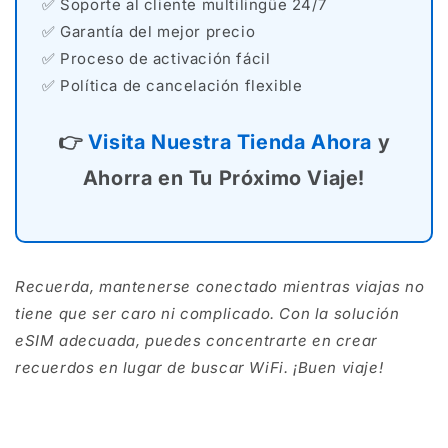
✅ Soporte al cliente multilingüe 24/7
✅ Garantía del mejor precio
✅ Proceso de activación fácil
✅ Política de cancelación flexible
👉
Visita Nuestra Tienda Ahora
y
Ahorra en Tu Próximo Viaje!
Recuerda, mantenerse conectado mientras viajas no
tiene que ser caro ni complicado. Con la solución
eSIM adecuada, puedes concentrarte en crear
recuerdos en lugar de buscar WiFi. ¡Buen viaje!