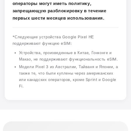
операторы могут иметь политику,
запрещающую разблокировку в течение
первых шести месяцев использования.
*Следующие устройства Google Pixel НЕ
поддерживают функцию eSIM:
Устройства, произведенные в Китае, Гонконге и
Макао, не поддерживают функциональность eSIM.
Модели Pixel 3 из Австралии, Тайваня и Японии, а
также те, что были куплены через американских
или канадских операторов, кроме Sprint и Google
Fi.