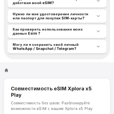
действия моей eSIM?
Нужно ли мне удостоверение личности
или паспорт для покупки SIM-карты?
Как проверить использование моих
данных Esim ?
Могу ли я сохранить свой личный
WhatsApp / Snapchat / Telegram?
Совместимость eSIM Xplora x5
Play
Совместимость без швов: Разблокируйте
возможности eSIM с вашим Xplora x5 Play