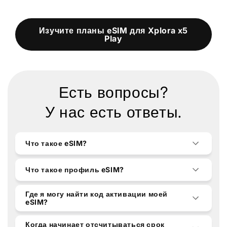
Изучите планы eSIM для Xplora x5
Play
Есть вопросы?
У нас есть ответы.
Что такое eSIM?
Что такое профиль eSIM?
Где я могу найти код активации моей
eSIM?
Когда начинает отсчитываться срок