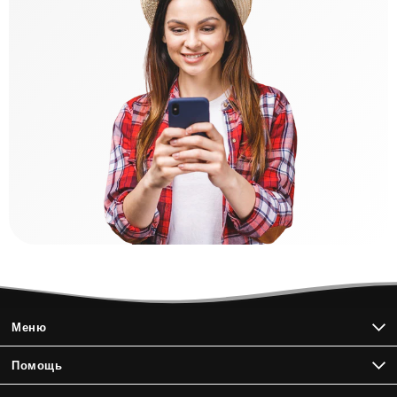
Меню
Помощь