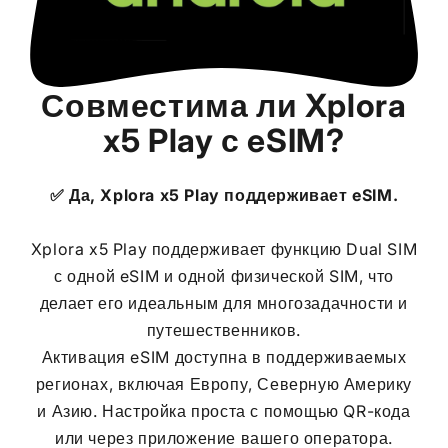
Совместима ли
Xplora
x5 Play
с eSIM?
✅ Да,
Xplora x5 Play
поддерживает eSIM.
Xplora x5 Play поддерживает функцию Dual SIM
с одной eSIM и одной физической SIM, что
делает его идеальным для многозадачности и
путешественников.
Активация eSIM доступна в поддерживаемых
регионах, включая Европу, Северную Америку
и Азию. Настройка проста с помощью QR-кода
или через приложение вашего оператора.