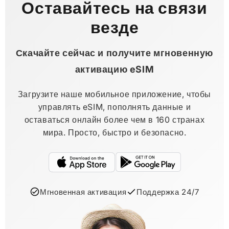
Оставайтесь на связи
везде
Скачайте сейчас и получите мгновенную
активацию eSIM
Загрузите наше мобильное приложение, чтобы
управлять eSIM, пополнять данные и
оставаться онлайн более чем в 160 странах
мира. Просто, быстро и безопасно.
Мгновенная активация
Поддержка 24/7