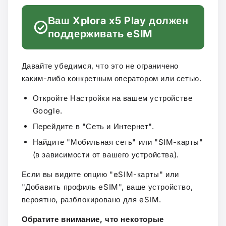
Ваш Xplora x5 Play должен
поддерживать eSIM
Давайте убедимся, что это не ограничено
каким-либо конкретным оператором или сетью.
Откройте Настройки на вашем устройстве
Google.
Перейдите в "Сеть и Интернет".
Найдите "Мобильная сеть" или "SIM-карты"
(в зависимости от вашего устройства).
Если вы видите опцию "eSIM-карты" или
"Добавить профиль eSIM", ваше устройство,
вероятно, разблокировано для eSIM.
Обратите внимание, что некоторые