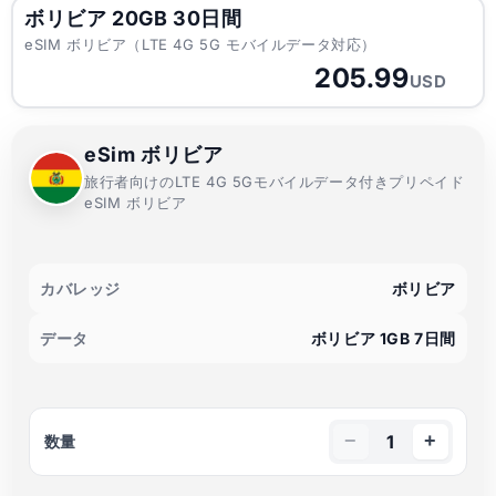
ボリビア 20GB 30日間
eSIM ボリビア（LTE 4G 5G モバイルデータ対応）
205.99
USD
eSim ボリビア
旅行者向けのLTE 4G 5Gモバイルデータ付きプリペイド
eSIM ボリビア
カバレッジ
ボリビア
データ
ボリビア 1GB 7日間
−
+
1
数量