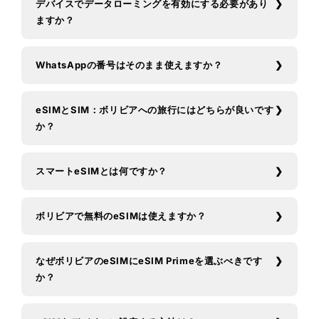
デバイスでデータローミングを有効にする必要があり
ますか？
WhatsAppの番号はそのまま使えますか？
eSIMとSIM：ボリビアへの旅行にはどちらが良いです
か？
スマートeSIMとは何ですか？
ボリビアで無料のeSIMは使えますか？
なぜボリビアのeSIMにeSIM Primeを選ぶべきです
か？