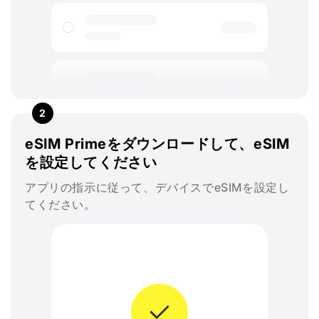
2
eSIM Primeをダウンロードして、eSIM
を設定してください
アプリの指示に従って、デバイスでeSIMを設定し
てください。