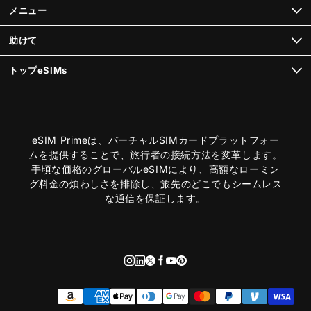
メニュー
助けて
トップeSIMs
eSIM Primeは、バーチャルSIMカードプラットフォー
ムを提供することで、旅行者の接続方法を変革します。
手頃な価格のグローバルeSIMにより、高額なローミン
グ料金の煩わしさを排除し、旅先のどこでもシームレス
な通信を保証します。