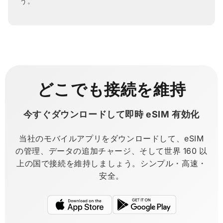
う。
どこでも接続を維持
今すぐダウンロードして即時 eSIM 有効化
当社のモバイルアプリをダウンロードして、eSIM
の管理、データの追加チャージ、そして世界 160 以
上の国で接続を維持しましょう。シンプル・高速・
安全。