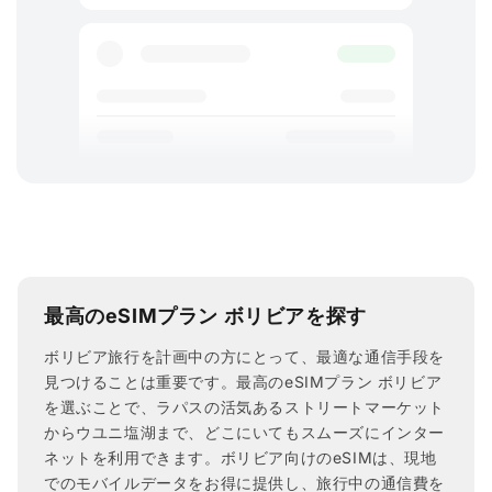
最高のeSIMプラン ボリビアを探す
ボリビア旅行を計画中の方にとって、最適な通信手段を
見つけることは重要です。最高のeSIMプラン ボリビア
を選ぶことで、ラパスの活気あるストリートマーケット
からウユニ塩湖まで、どこにいてもスムーズにインター
ネットを利用できます。ボリビア向けのeSIMは、現地
でのモバイルデータをお得に提供し、旅行中の通信費を