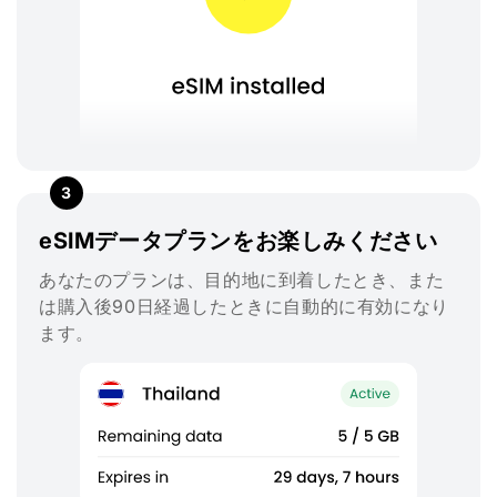
3
eSIMデータプランをお楽しみください
あなたのプランは、目的地に到着したとき、また
は購入後90日経過したときに自動的に有効になり
ます。