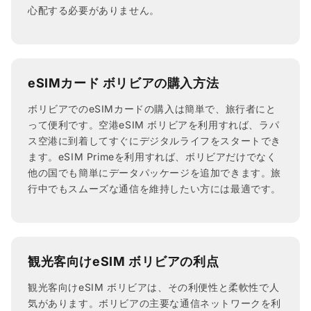
心配する必要がありません。
eSIMカード ボリビアの購入方法
ボリビアでのeSIMカードの購入は簡単で、旅行者にと
って便利です。空港eSIM ボリビアを利用すれば、ラパ
ス空港に到着してすぐにデジタルライフをスタートでき
ます。eSIM Primeを利用すれば、ボリビアだけでなく
他の国でも簡単にデータパッケージを追加できます。旅
行中でもスムーズな通信を維持したい方には最適です。
観光客向けeSIM ボリビアの利点
観光客向けeSIM ボリビアは、その利便性と柔軟性で人
気があります。ボリビアの主要な通信ネットワークを利