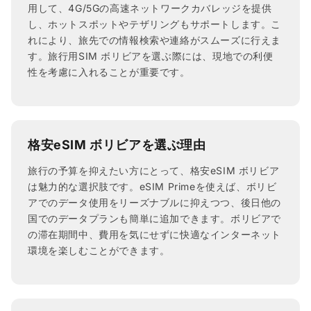
用して、4G/5Gの高速ネットワークカバレッジを提供
し、ホットスポットやテザリングもサポートします。こ
れにより、旅先での情報検索や連絡がスムーズに行えま
す。旅行用SIM ボリビアを選ぶ際には、現地での利便
性を考慮に入れることが重要です。
格安eSIM ボリビアを選ぶ理由
旅行の予算を抑えたい方にとって、格安eSIM ボリビア
は魅力的な選択肢です。eSIM Primeを使えば、ボリビ
アでのデータ使用をリーズナブルに抑えつつ、後日他の
国でのデータプランも簡単に追加できます。ボリビアで
の滞在期間中、費用を気にせずに快適なインターネット
環境を楽しむことができます。