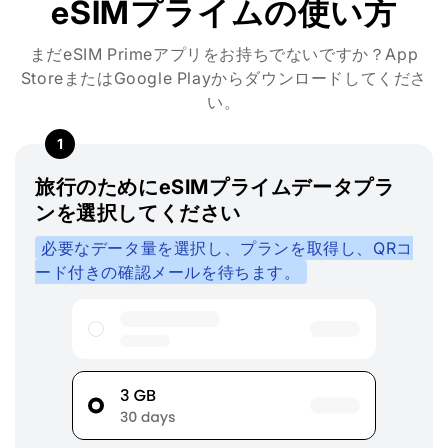
eSIMプライムの使い方
まだeSIM Primeアプリをお持ちでないですか？App
StoreまたはGoogle Playからダウンロードしてくださ
い。
1
旅行のためにeSIMプライムデータプラ
ンを選択してください
必要なデータ量を選択し、プランを取得し、QRコ
ード付きの確認メールを待ちます。