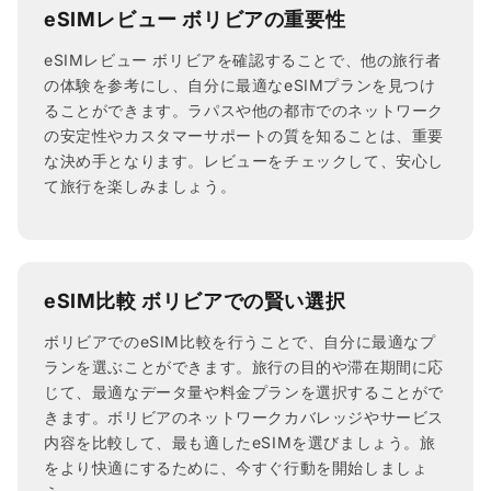
eSIMレビュー ボリビアの重要性
eSIMレビュー ボリビアを確認することで、他の旅行者
の体験を参考にし、自分に最適なeSIMプランを見つけ
ることができます。ラパスや他の都市でのネットワーク
の安定性やカスタマーサポートの質を知ることは、重要
な決め手となります。レビューをチェックして、安心し
て旅行を楽しみましょう。
eSIM比較 ボリビアでの賢い選択
ボリビアでのeSIM比較を行うことで、自分に最適なプ
ランを選ぶことができます。旅行の目的や滞在期間に応
じて、最適なデータ量や料金プランを選択することがで
きます。ボリビアのネットワークカバレッジやサービス
内容を比較して、最も適したeSIMを選びましょう。旅
をより快適にするために、今すぐ行動を開始しましょ