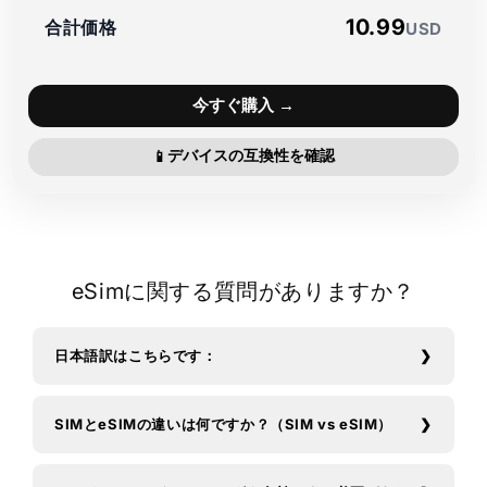
10.99
合計価格
USD
今すぐ購入 →
デバイスの互換性を確認
📱
eSimに関する質問がありますか？
日本語訳はこちらです：
SIMとeSIMの違いは何ですか？（SIM vs eSIM）