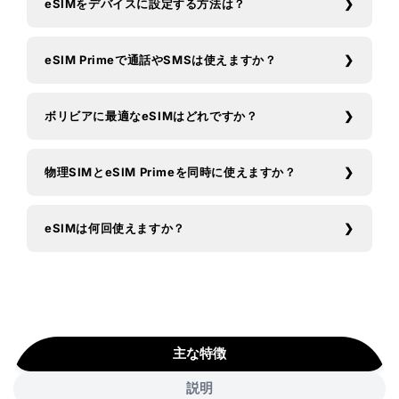
eSIMをデバイスに設定する方法は？
eSIM Primeで通話やSMSは使えますか？
ボリビアに最適なeSIMはどれですか？
物理SIMとeSIM Primeを同時に使えますか？
eSIMは何回使えますか？
主な特徴
説明