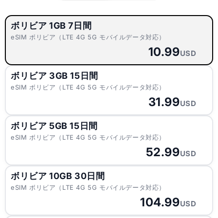
ボリビア 1GB 7日間
eSIM ボリビア（LTE 4G 5G モバイルデータ対応）
10.99
USD
ボリビア 3GB 15日間
eSIM ボリビア（LTE 4G 5G モバイルデータ対応）
31.99
USD
ボリビア 5GB 15日間
eSIM ボリビア（LTE 4G 5G モバイルデータ対応）
52.99
USD
ボリビア 10GB 30日間
eSIM ボリビア（LTE 4G 5G モバイルデータ対応）
104.99
USD