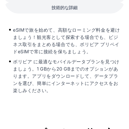
技術的な詳細
eSIMで旅を始めて、高額なローミング料金を避け
ましょう！観光客として探索する場合でも、ビジ
ネス取引をまとめる場合でも、ボリビア プリペイ
ドeSIMで常に接続を保ちましょう。
ボリビア に最適なモバイルデータプランを見つけ
ましょう。1 GBから20 GBまでのオプションがあ
ります。アプリをダウンロードして、データプラ
ンを選び、簡単にインターネットにアクセスをお
楽しみください。