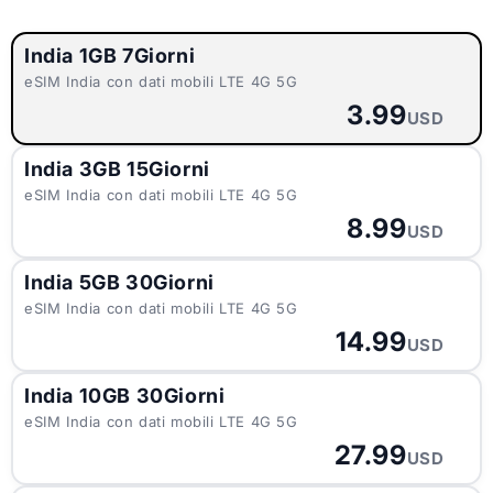
India 1GB 7Giorni
eSIM India con dati mobili LTE 4G 5G
3.99
USD
India 3GB 15Giorni
eSIM India con dati mobili LTE 4G 5G
8.99
USD
India 5GB 30Giorni
eSIM India con dati mobili LTE 4G 5G
14.99
USD
India 10GB 30Giorni
eSIM India con dati mobili LTE 4G 5G
27.99
USD