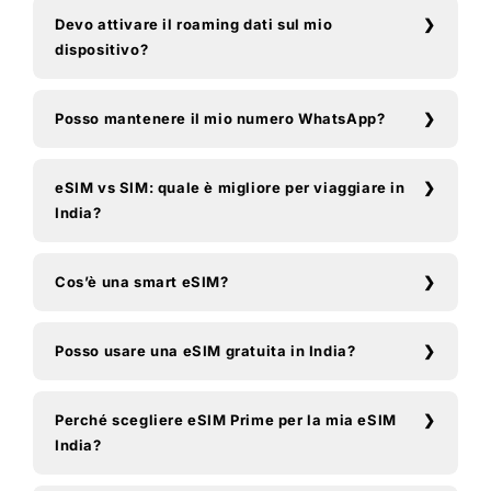
Devo attivare il roaming dati sul mio
dispositivo?
Posso mantenere il mio numero WhatsApp?
eSIM vs SIM: quale è migliore per viaggiare in
India?
Cos’è una smart eSIM?
Posso usare una eSIM gratuita in India?
Perché scegliere eSIM Prime per la mia eSIM
India?