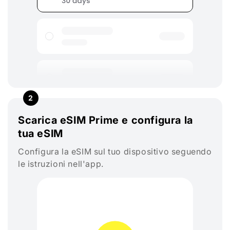
2
Scarica eSIM Prime e configura la
tua eSIM
Configura la eSIM sul tuo dispositivo seguendo
le istruzioni nell'app.