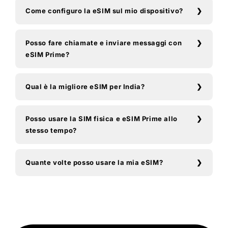
Come configuro la eSIM sul mio dispositivo?
Posso fare chiamate e inviare messaggi con
eSIM Prime?
Qual è la migliore eSIM per India?
Posso usare la SIM fisica e eSIM Prime allo
stesso tempo?
Quante volte posso usare la mia eSIM?