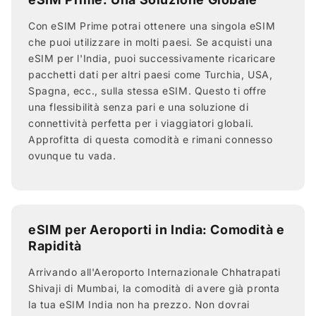
Con eSIM Prime potrai ottenere una singola eSIM
che puoi utilizzare in molti paesi. Se acquisti una
eSIM per l'India, puoi successivamente ricaricare
pacchetti dati per altri paesi come Turchia, USA,
Spagna, ecc., sulla stessa eSIM. Questo ti offre
una flessibilità senza pari e una soluzione di
connettività perfetta per i viaggiatori globali.
Approfitta di questa comodità e rimani connesso
ovunque tu vada.
eSIM per Aeroporti in India: Comodità e
Rapidità
Arrivando all'Aeroporto Internazionale Chhatrapati
Shivaji di Mumbai, la comodità di avere già pronta
la tua eSIM India non ha prezzo. Non dovrai