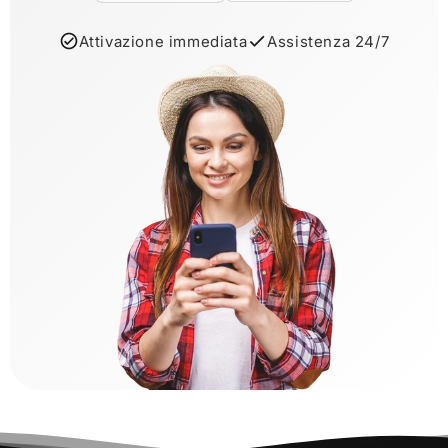
Attivazione immediata
Assistenza 24/7