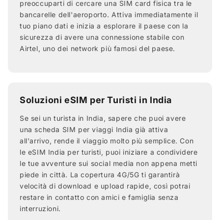
preoccuparti di cercare una SIM card fisica tra le
bancarelle dell'aeroporto. Attiva immediatamente il
tuo piano dati e inizia a esplorare il paese con la
sicurezza di avere una connessione stabile con
Airtel, uno dei network più famosi del paese.
Soluzioni eSIM per Turisti in India
Se sei un turista in India, sapere che puoi avere
una scheda SIM per viaggi India già attiva
all'arrivo, rende il viaggio molto più semplice. Con
le eSIM India per turisti, puoi iniziare a condividere
le tue avventure sui social media non appena metti
piede in città. La copertura 4G/5G ti garantirà
velocità di download e upload rapide, così potrai
restare in contatto con amici e famiglia senza
interruzioni.