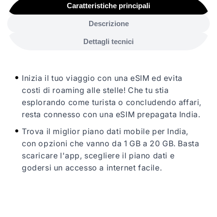
Caratteristiche principali
Descrizione
Dettagli tecnici
Inizia il tuo viaggio con una eSIM ed evita
costi di roaming alle stelle! Che tu stia
esplorando come turista o concludendo affari,
resta connesso con una eSIM prepagata India.
Trova il miglior piano dati mobile per India,
con opzioni che vanno da 1 GB a 20 GB. Basta
scaricare l'app, scegliere il piano dati e
godersi un accesso a internet facile.