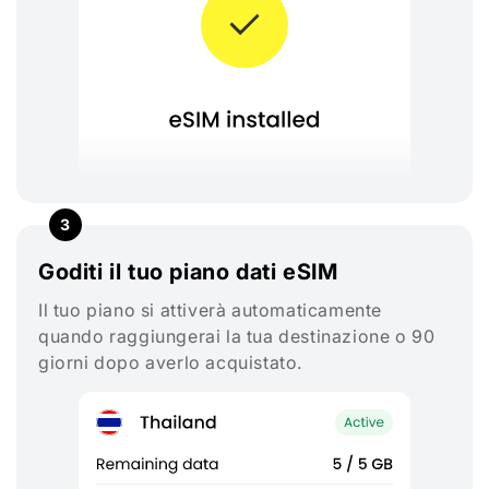
3
Goditi il tuo piano dati eSIM
Il tuo piano si attiverà automaticamente
quando raggiungerai la tua destinazione o 90
giorni dopo averlo acquistato.