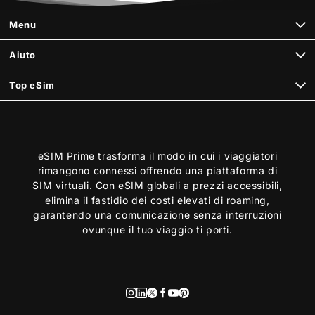
Menu
Aiuto
Top eSim
eSIM Prime trasforma il modo in cui i viaggiatori
rimangono connessi offrendo una piattaforma di
SIM virtuali. Con eSIM globali a prezzi accessibili,
elimina il fastidio dei costi elevati di roaming,
garantendo una comunicazione senza interruzioni
ovunque il tuo viaggio ti porti.