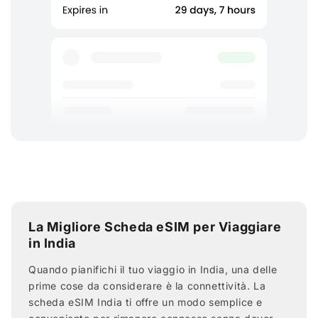
La Migliore Scheda eSIM per Viaggiare
in India
Quando pianifichi il tuo viaggio in India, una delle
prime cose da considerare è la connettività. La
scheda eSIM India ti offre un modo semplice e