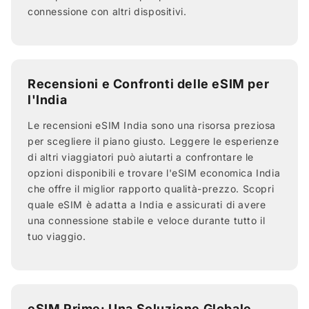
connessione con altri dispositivi.
Recensioni e Confronti delle eSIM per
l'India
Le recensioni eSIM India sono una risorsa preziosa
per scegliere il piano giusto. Leggere le esperienze
di altri viaggiatori può aiutarti a confrontare le
opzioni disponibili e trovare l'eSIM economica India
che offre il miglior rapporto qualità-prezzo. Scopri
quale eSIM è adatta a India e assicurati di avere
una connessione stabile e veloce durante tutto il
tuo viaggio.
eSIM Prime: Una Soluzione Globale