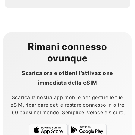
Rimani connesso
ovunque
Scarica ora e ottieni l’attivazione
immediata della eSIM
Scarica la nostra app mobile per gestire le tue
eSIM, ricaricare dati e restare connesso in oltre
160 paesi nel mondo. Semplice, veloce e sicuro.