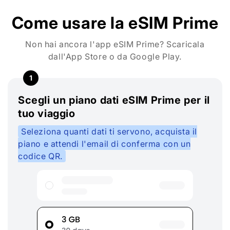
Come usare la eSIM Prime
Non hai ancora l'app eSIM Prime? Scaricala
dall'App Store o da Google Play.
1
Scegli un piano dati eSIM Prime per il
tuo viaggio
Seleziona quanti dati ti servono, acquista il
piano e attendi l'email di conferma con un
codice QR.