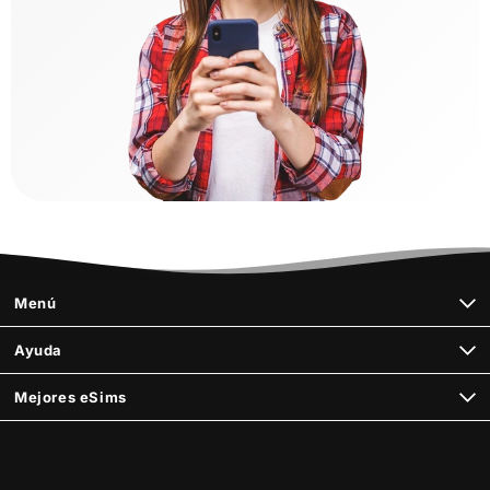
Menú
Ayuda
Mejores eSims