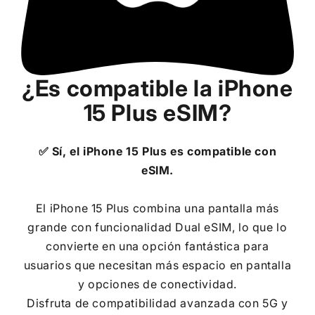
¿Es compatible la
iPhone
15 Plus
eSIM?
✅ Sí, el
iPhone 15 Plus
es compatible con
eSIM.
El iPhone 15 Plus combina una pantalla más
grande con funcionalidad Dual eSIM, lo que lo
convierte en una opción fantástica para
usuarios que necesitan más espacio en pantalla
y opciones de conectividad.
Disfruta de compatibilidad avanzada con 5G y