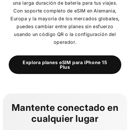
una larga duración de batería para tus viajes.
Con soporte completo de eSIM en Alemania,
Europa y la mayoría de los mercados globales,
puedes cambiar entre planes sin esfuerzo
usando un código QR o la configuración del
operador.
Explora planes eSIM para iPhone 15
Plus
Mantente conectado en
cualquier lugar