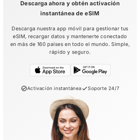
Descarga ahora y obtén activación
instantánea de eSIM
Descarga nuestra app móvil para gestionar tus
eSIM, recargar datos y mantenerte conectado
en más de 160 países en todo el mundo. Simple,
rápido y seguro.
Activación instantánea
Soporte 24/7