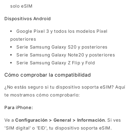
solo eSIM
Dispositivos Android
Google Pixel 3 y todos los modelos Pixel
posteriores
Serie Samsung Galaxy S20 y posteriores
Serie Samsung Galaxy Note20 y posteriores
Serie Samsung Galaxy Z Flip y Fold
Cómo comprobar la compatibilidad
¿No estás seguro si tu dispositivo soporta eSIM? Aquí
te mostramos cómo comprobarlo:
Para iPhone:
Ve a
Configuración > General > Información
. Si ves
'SIM digital' o 'EID', tu dispositivo soporta eSIM.