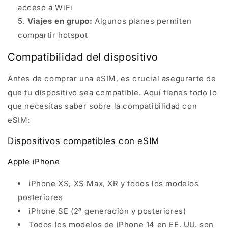
acceso a WiFi
Viajes en grupo:
Algunos planes permiten
compartir hotspot
Compatibilidad del dispositivo
Antes de comprar una eSIM, es crucial asegurarte de
que tu dispositivo sea compatible. Aquí tienes todo lo
que necesitas saber sobre la compatibilidad con
eSIM:
Dispositivos compatibles con eSIM
Apple iPhone
iPhone XS, XS Max, XR y todos los modelos
posteriores
iPhone SE (2ª generación y posteriores)
Todos los modelos de iPhone 14 en EE. UU. son