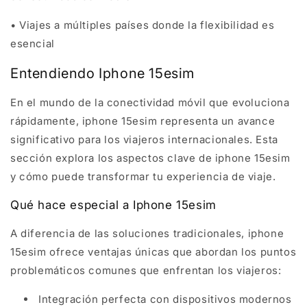
• Viajes a múltiples países donde la flexibilidad es
esencial
Entendiendo Iphone 15esim
En el mundo de la conectividad móvil que evoluciona
rápidamente, iphone 15esim representa un avance
significativo para los viajeros internacionales. Esta
sección explora los aspectos clave de iphone 15esim
y cómo puede transformar tu experiencia de viaje.
Qué hace especial a Iphone 15esim
A diferencia de las soluciones tradicionales, iphone
15esim ofrece ventajas únicas que abordan los puntos
problemáticos comunes que enfrentan los viajeros:
Integración perfecta con dispositivos modernos