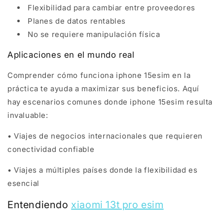
Flexibilidad para cambiar entre proveedores
Planes de datos rentables
No se requiere manipulación física
Aplicaciones en el mundo real
Comprender cómo funciona iphone 15esim en la
práctica te ayuda a maximizar sus beneficios. Aquí
hay escenarios comunes donde iphone 15esim resulta
invaluable:
• Viajes de negocios internacionales que requieren
conectividad confiable
• Viajes a múltiples países donde la flexibilidad es
esencial
Entendiendo
xiaomi 13t pro esim