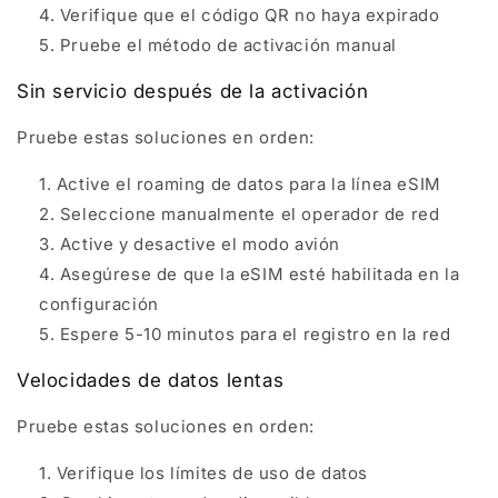
Verifique que el código QR no haya expirado
Pruebe el método de activación manual
Sin servicio después de la activación
Pruebe estas soluciones en orden:
Active el roaming de datos para la línea eSIM
Seleccione manualmente el operador de red
Active y desactive el modo avión
Asegúrese de que la eSIM esté habilitada en la
configuración
Espere 5-10 minutos para el registro en la red
Velocidades de datos lentas
Pruebe estas soluciones en orden:
Verifique los límites de uso de datos