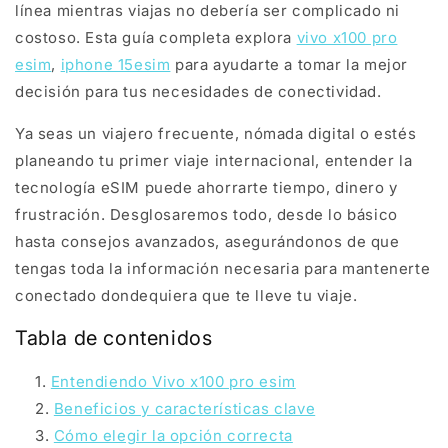
línea mientras viajas no debería ser complicado ni
costoso. Esta guía completa explora
vivo x100 pro
esim
,
iphone 15esim
para ayudarte a tomar la mejor
decisión para tus necesidades de conectividad.
Ya seas un viajero frecuente, nómada digital o estés
planeando tu primer viaje internacional, entender la
tecnología eSIM puede ahorrarte tiempo, dinero y
frustración. Desglosaremos todo, desde lo básico
hasta consejos avanzados, asegurándonos de que
tengas toda la información necesaria para mantenerte
conectado dondequiera que te lleve tu viaje.
Tabla de contenidos
Entendiendo Vivo x100 pro esim
Beneficios y características clave
Cómo elegir la opción correcta