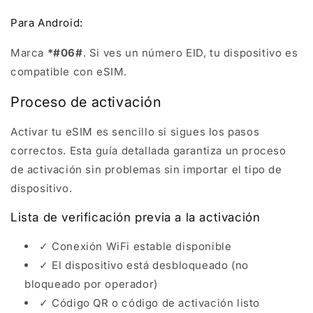
Para Android:
Marca
*#06#
. Si ves un número EID, tu dispositivo es
compatible con eSIM.
Proceso de activación
Activar tu eSIM es sencillo si sigues los pasos
correctos. Esta guía detallada garantiza un proceso
de activación sin problemas sin importar el tipo de
dispositivo.
Lista de verificación previa a la activación
✓ Conexión WiFi estable disponible
✓ El dispositivo está desbloqueado (no
bloqueado por operador)
✓ Código QR o código de activación listo