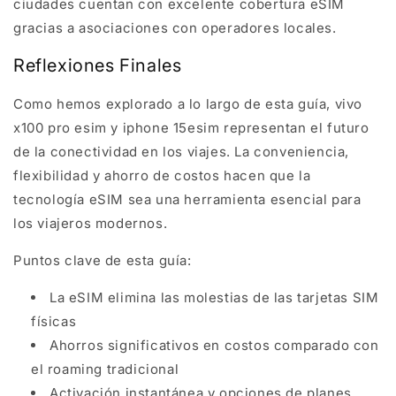
ciudades cuentan con excelente cobertura eSIM
gracias a asociaciones con operadores locales.
Reflexiones Finales
Como hemos explorado a lo largo de esta guía, vivo
x100 pro esim y iphone 15esim representan el futuro
de la conectividad en los viajes. La conveniencia,
flexibilidad y ahorro de costos hacen que la
tecnología eSIM sea una herramienta esencial para
los viajeros modernos.
Puntos clave de esta guía:
La eSIM elimina las molestias de las tarjetas SIM
físicas
Ahorros significativos en costos comparado con
el roaming tradicional
Activación instantánea y opciones de planes