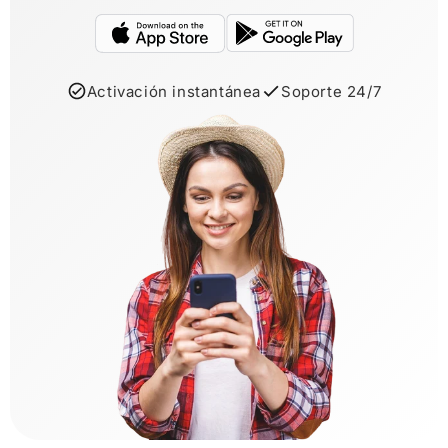
Activación instantánea
Soporte 24/7