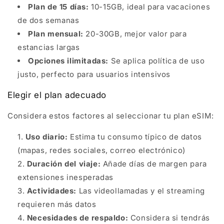
Plan de 15 días:
10-15GB, ideal para vacaciones
de dos semanas
Plan mensual:
20-30GB, mejor valor para
estancias largas
Opciones ilimitadas:
Se aplica política de uso
justo, perfecto para usuarios intensivos
Elegir el plan adecuado
Considera estos factores al seleccionar tu plan eSIM:
Uso diario:
Estima tu consumo típico de datos
(mapas, redes sociales, correo electrónico)
Duración del viaje:
Añade días de margen para
extensiones inesperadas
Actividades:
Las videollamadas y el streaming
requieren más datos
Necesidades de respaldo:
Considera si tendrás