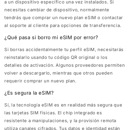
a un dispositivo específico una vez instalados. Si
necesitas cambiar de dispositivo, normalmente
tendrás que comprar un nuevo plan eSIM o contactar
al soporte al cliente para opciones de transferencia.
¿Qué pasa si borro mi eSIM por error?
Si borras accidentalmente tu perfil eSIM, necesitarás
reinstalarlo usando tu código QR original o los
detalles de activación. Algunos proveedores permiten
volver a descargarlo, mientras que otros pueden
requerir comprar un nuevo plan.
¿Es segura la eSIM?
Sí, la tecnología eSIM es en realidad más segura que
las tarjetas SIM físicas. El chip integrado es
resistente a manipulaciones, y la provisión remota
utiliza canales cifrados. Tus datos e identidad están