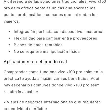
A diferencia de las soluciones tradicionales, vivo x100
pro esim ofrece ventajas únicas que abordan los
puntos problemáticos comunes que enfrentan los
viajeros:
Integración perfecta con dispositivos modernos
Flexibilidad para cambiar entre proveedores
Planes de datos rentables
No se requiere manipulación física
Aplicaciones en el mundo real
Comprender cómo funciona vivo x100 pro esim en la
práctica te ayuda a maximizar sus beneficios. Aquí
hay escenarios comunes donde vivo x100 pro esim
resulta invaluable:
• Viajes de negocios internacionales que requieren
conectividad confiable