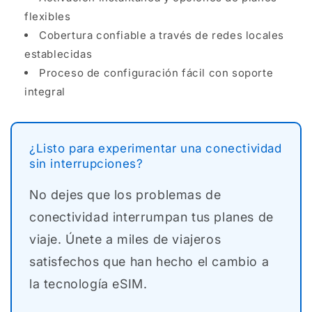
flexibles
Cobertura confiable a través de redes locales
establecidas
Proceso de configuración fácil con soporte
integral
¿Listo para experimentar una conectividad
sin interrupciones?
No dejes que los problemas de
conectividad interrumpan tus planes de
viaje. Únete a miles de viajeros
satisfechos que han hecho el cambio a
la tecnología eSIM.