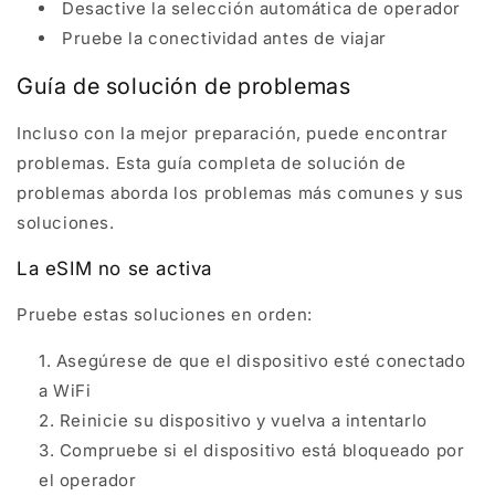
Desactive la selección automática de operador
Pruebe la conectividad antes de viajar
Guía de solución de problemas
Incluso con la mejor preparación, puede encontrar
problemas. Esta guía completa de solución de
problemas aborda los problemas más comunes y sus
soluciones.
La eSIM no se activa
Pruebe estas soluciones en orden:
Asegúrese de que el dispositivo esté conectado
a WiFi
Reinicie su dispositivo y vuelva a intentarlo
Compruebe si el dispositivo está bloqueado por
el operador