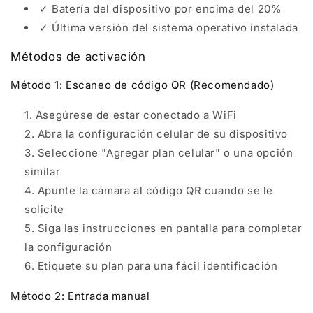
✓ Batería del dispositivo por encima del 20%
✓ Última versión del sistema operativo instalada
Métodos de activación
Método 1: Escaneo de código QR (Recomendado)
Asegúrese de estar conectado a WiFi
Abra la configuración celular de su dispositivo
Seleccione "Agregar plan celular" o una opción
similar
Apunte la cámara al código QR cuando se le
solicite
Siga las instrucciones en pantalla para completar
la configuración
Etiquete su plan para una fácil identificación
Método 2: Entrada manual