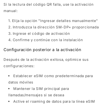
Si la lectura del código QR falla, use la activación
manual:
Elija la opción "Ingresar detalles manualmente"
Introduzca la dirección SM-DP+ proporcionada
Ingrese el código de activación
Confirme y continúe con la instalación
Configuración posterior a la activación
Después de la activación exitosa, optimice sus
configuraciones:
Establecer eSIM como predeterminada para
datos móviles
Mantener la SIM principal para
llamadas/mensajes si se desea
Active el roaming de datos para la línea eSIM