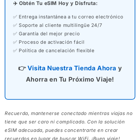
✈️ Obtén Tu eSIM Hoy y Disfruta:
✅ Entrega instantánea a tu correo electrónico
✅ Soporte al cliente multilingüe 24/7
✅ Garantía del mejor precio
✅ Proceso de activación fácil
✅ Política de cancelación flexible
👉
Visita Nuestra Tienda Ahora
y
Ahorra en Tu Próximo Viaje!
Recuerda, mantenerse conectado mientras viajas no
tiene que ser caro ni complicado. Con la solución
eSIM adecuada, puedes concentrarte en crear
recuerdos en lugar de buscar WiFi. ¡Buen viaje!