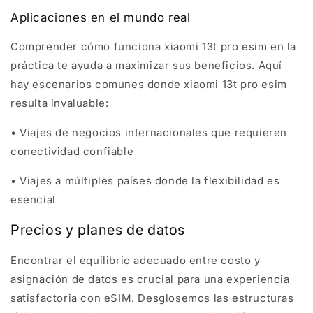
Aplicaciones en el mundo real
Comprender cómo funciona xiaomi 13t pro esim en la
práctica te ayuda a maximizar sus beneficios. Aquí
hay escenarios comunes donde xiaomi 13t pro esim
resulta invaluable:
• Viajes de negocios internacionales que requieren
conectividad confiable
• Viajes a múltiples países donde la flexibilidad es
esencial
Precios y planes de datos
Encontrar el equilibrio adecuado entre costo y
asignación de datos es crucial para una experiencia
satisfactoria con eSIM. Desglosemos las estructuras