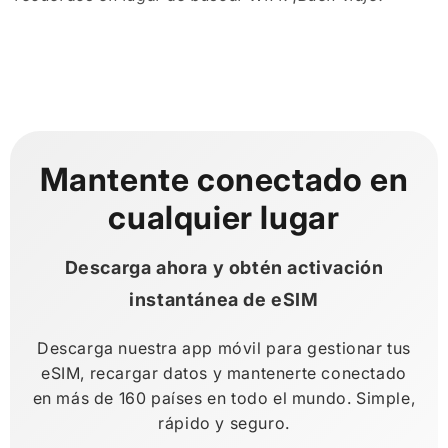
Mantente conectado en
cualquier lugar
Descarga ahora y obtén activación
instantánea de eSIM
Descarga nuestra app móvil para gestionar tus
eSIM, recargar datos y mantenerte conectado
en más de 160 países en todo el mundo. Simple,
rápido y seguro.