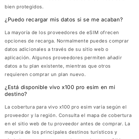
bien protegidos.
¿Puedo recargar mis datos si se me acaban?
La mayoría de los proveedores de eSIM ofrecen
opciones de recarga. Normalmente puedes comprar
datos adicionales a través de su sitio web o
aplicación. Algunos proveedores permiten añadir
datos a tu plan existente, mientras que otros
requieren comprar un plan nuevo.
¿Está disponible vivo x100 pro esim en mi
destino?
La cobertura para vivo x100 pro esim varía según el
proveedor y la región. Consulta el mapa de cobertura
en el sitio web de tu proveedor antes de comprar. La
mayoría de los principales destinos turísticos y