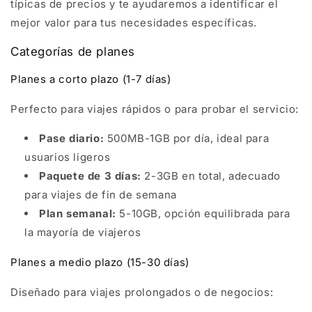
típicas de precios y te ayudaremos a identificar el
mejor valor para tus necesidades específicas.
Categorías de planes
Planes a corto plazo (1-7 días)
Perfecto para viajes rápidos o para probar el servicio:
Pase diario:
500MB-1GB por día, ideal para
usuarios ligeros
Paquete de 3 días:
2-3GB en total, adecuado
para viajes de fin de semana
Plan semanal:
5-10GB, opción equilibrada para
la mayoría de viajeros
Planes a medio plazo (15-30 días)
Diseñado para viajes prolongados o de negocios: