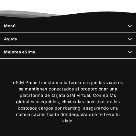
Menú
Ayuda
Mejores eSims
eSIM Prime transforma la forma en que los viajeros
se mantienen conectados al proporcionar una
plataforma de tarjeta SIM virtual. Con eSIMs
globales asequibles, elimina las molestias de los
costosos cargos por roaming, asegurando una
comunicación fluida dondequiera que te lleve tu
viaje.