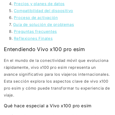
Precios y planes de datos
Compatibilidad del dispositivo
Proceso de activación
Guía de solución de problemas
Preguntas frecuentes
Reflexiones Finales
Entendiendo Vivo x100 pro esim
En el mundo de la conectividad móvil que evoluciona
rápidamente, vivo x100 pro esim representa un
avance significativo para los viajeros internacionales.
Esta sección explora los aspectos clave de vivo x100
pro esim y cómo puede transformar tu experiencia de
viaje.
Qué hace especial a Vivo x100 pro esim