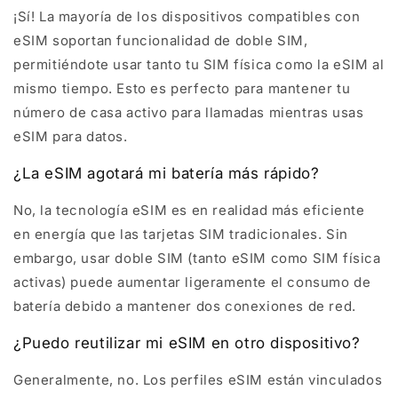
¡Sí! La mayoría de los dispositivos compatibles con
eSIM soportan funcionalidad de doble SIM,
permitiéndote usar tanto tu SIM física como la eSIM al
mismo tiempo. Esto es perfecto para mantener tu
número de casa activo para llamadas mientras usas
eSIM para datos.
¿La eSIM agotará mi batería más rápido?
No, la tecnología eSIM es en realidad más eficiente
en energía que las tarjetas SIM tradicionales. Sin
embargo, usar doble SIM (tanto eSIM como SIM física
activas) puede aumentar ligeramente el consumo de
batería debido a mantener dos conexiones de red.
¿Puedo reutilizar mi eSIM en otro dispositivo?
Generalmente, no. Los perfiles eSIM están vinculados