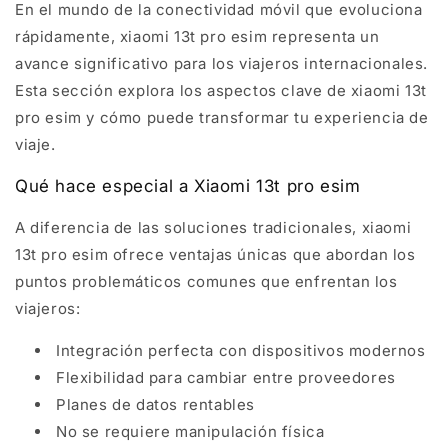
En el mundo de la conectividad móvil que evoluciona
rápidamente, xiaomi 13t pro esim representa un
avance significativo para los viajeros internacionales.
Esta sección explora los aspectos clave de xiaomi 13t
pro esim y cómo puede transformar tu experiencia de
viaje.
Qué hace especial a Xiaomi 13t pro esim
A diferencia de las soluciones tradicionales, xiaomi
13t pro esim ofrece ventajas únicas que abordan los
puntos problemáticos comunes que enfrentan los
viajeros:
Integración perfecta con dispositivos modernos
Flexibilidad para cambiar entre proveedores
Planes de datos rentables
No se requiere manipulación física