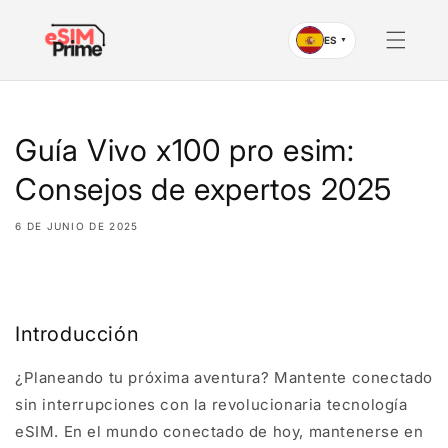
Saltar al
contenido
ES
▼
Guía Vivo x100 pro esim:
Consejos de expertos 2025
6 DE JUNIO DE 2025
Compartir
Introducción
¿Planeando tu próxima aventura? Mantente conectado
sin interrupciones con la revolucionaria tecnología
eSIM. En el mundo conectado de hoy, mantenerse en