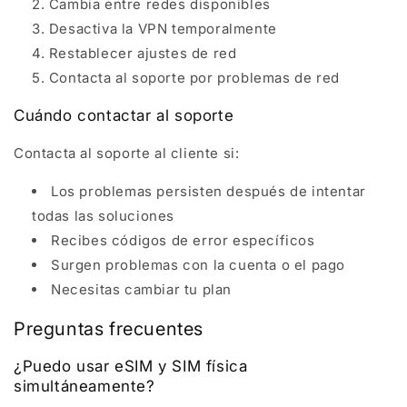
Cambia entre redes disponibles
Desactiva la VPN temporalmente
Restablecer ajustes de red
Contacta al soporte por problemas de red
Cuándo contactar al soporte
Contacta al soporte al cliente si:
Los problemas persisten después de intentar
todas las soluciones
Recibes códigos de error específicos
Surgen problemas con la cuenta o el pago
Necesitas cambiar tu plan
Preguntas frecuentes
¿Puedo usar eSIM y SIM física
simultáneamente?