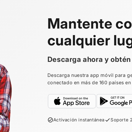
Mantente co
cualquier lu
Descarga ahora y obtén
Descarga nuestra app móvil para ge
conectado en más de 160 países en 
Activación instantánea
Soporte 