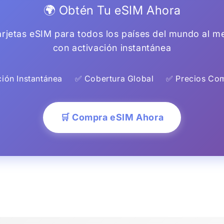
🌍 Obtén Tu eSIM Ahora
rjetas eSIM para todos los países del mundo al me
con activación instantánea
ión Instantánea
✅ Cobertura Global
✅ Precios Com
🛒 Compra eSIM Ahora