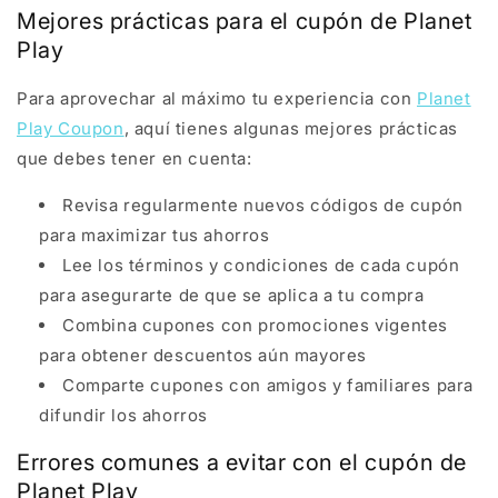
Mejores prácticas para el cupón de Planet
Play
Para aprovechar al máximo tu experiencia con
Planet
Play Coupon
, aquí tienes algunas mejores prácticas
que debes tener en cuenta:
Revisa regularmente nuevos códigos de cupón
para maximizar tus ahorros
Lee los términos y condiciones de cada cupón
para asegurarte de que se aplica a tu compra
Combina cupones con promociones vigentes
para obtener descuentos aún mayores
Comparte cupones con amigos y familiares para
difundir los ahorros
Errores comunes a evitar con el cupón de
Planet Play