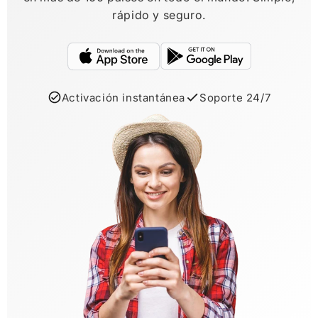
rápido y seguro.
Activación instantánea
Soporte 24/7