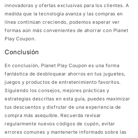
innovadoras y ofertas exclusivas para los clientes. A
medida que la tecnología avanza y las compras en
línea continúan creciendo, podemos esperar ver
formas aún más convenientes de ahorrar con Planet
Play Coupon.
Conclusión
En conclusión, Planet Play Coupon es una forma
fantástica de desbloquear ahorros en tus juguetes,
juegos y productos de entretenimiento favoritos.
Siguiendo los consejos, mejores prácticas y
estrategias descritas en esta guía, puedes maximizar
tus descuentos y disfrutar de una experiencia de
compra más asequible. Recuerda revisar
regularmente nuevos códigos de cupón, evitar
errores comunes y mantenerte informado sobre las