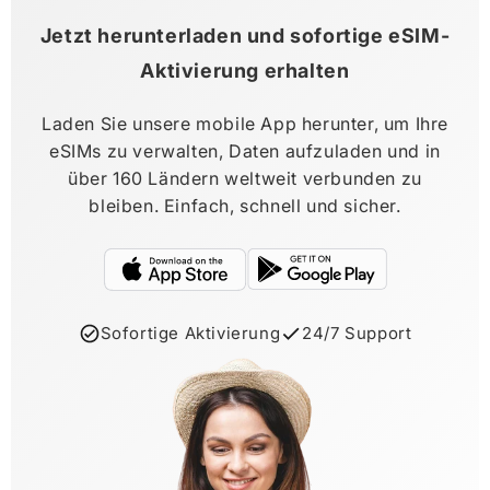
Jetzt herunterladen und sofortige eSIM-
Aktivierung erhalten
Laden Sie unsere mobile App herunter, um Ihre
eSIMs zu verwalten, Daten aufzuladen und in
über 160 Ländern weltweit verbunden zu
bleiben. Einfach, schnell und sicher.
Sofortige Aktivierung
24/7 Support