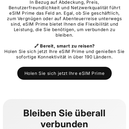
In Bezug auf Abdeckung, Preis,
Benutzerfreundlichkeit und Netzwerkqualität führt
eSIM Prime das Feld an. Egal, ob Sie geschäftlich,
zum Vergnügen oder auf Abenteuerreise unterwegs
sind, eSIM Prime bietet Ihnen die Flexibilität und
Leistung, die Sie benötigen, um verbunden zu
bleiben.
🔗 Bereit, smart zu reisen?
Holen Sie sich jetzt Ihre eSIM Prime und genießen Sie
sofortige Konnektivität in über 190 Ländern.
Holen Sie sich jetzt Ihre eSIM Prime
Bleiben Sie überall
verbunden