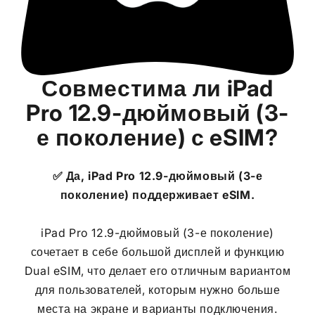
Совместима ли
iPad
Pro 12.9-дюймовый (3-
е поколение)
с eSIM?
✅ Да,
iPad Pro 12.9-дюймовый (3-е
поколение)
поддерживает eSIM.
iPad Pro 12.9-дюймовый (3-е поколение)
сочетает в себе большой дисплей и функцию
Dual eSIM, что делает его отличным вариантом
для пользователей, которым нужно больше
места на экране и варианты подключения.