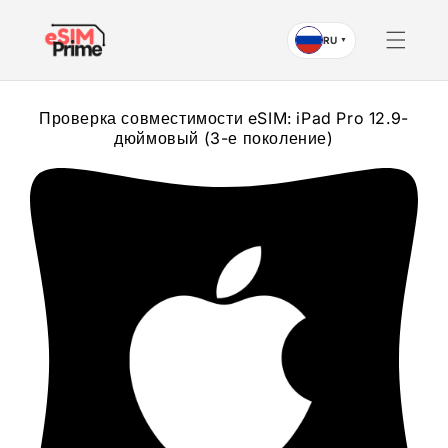
Перейти к
содержимому
RU
▼
Проверка совместимости eSIM: iPad Pro 12.9-
дюймовый (3-е поколение)