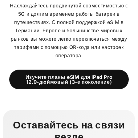
Наслаждайтесь продвинутой совместимостью с
5G и долгим временем работы батареи в
путешествиях. С полной поддержкой eSIM в
Германии, Европе и большинстве мировых
рынков вы можете легко переключаться между
тарифами с помощью QR-кода или настроек
оператора.
Изучите планы eSIM для iPad Pro
12.9-дюймовый (3-е поколение)
Оставайтесь на связи
везде