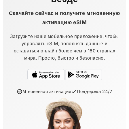
Скачайте сейчас и получите мгновенную
активацию eSIM
Загрузите наше мобильное приложение, чтобы
управлять eSIM, пополнять данные и
оставаться онлайн более чем в 160 странах
мира. Просто, быстро и безопасно.
Мгновенная активация
Поддержка 24/7