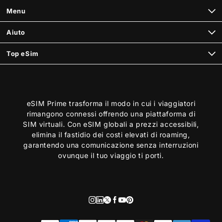
Menu
Aiuto
Top eSim
eSIM Prime trasforma il modo in cui i viaggiatori
rimangono connessi offrendo una piattaforma di
SIM virtuali. Con eSIM globali a prezzi accessibili,
elimina il fastidio dei costi elevati di roaming,
garantendo una comunicazione senza interruzioni
ovunque il tuo viaggio ti porti.