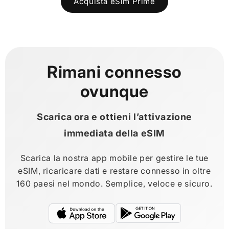
Acquista eSim Prime
Rimani connesso
ovunque
Scarica ora e ottieni l’attivazione
immediata della eSIM
Scarica la nostra app mobile per gestire le tue
eSIM, ricaricare dati e restare connesso in oltre
160 paesi nel mondo. Semplice, veloce e sicuro.