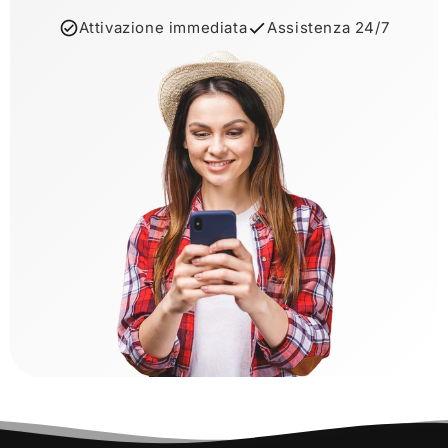
Attivazione immediata
Assistenza 24/7