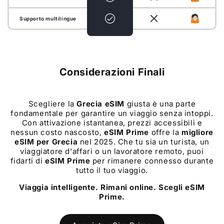
Supporto multilingue
Considerazioni Finali
Scegliere la
Grecia
eSIM
giusta è una parte
fondamentale per garantire un viaggio senza intoppi.
Con attivazione istantanea, prezzi accessibili e
nessun costo nascosto,
eSIM Prime
offre la
migliore
eSIM per
Grecia
nel 2025. Che tu sia un turista, un
viaggiatore d'affari o un lavoratore remoto, puoi
fidarti di
eSIM Prime
per rimanere connesso durante
tutto il tuo viaggio.
Viaggia intelligente. Rimani online. Scegli eSIM
Prime.