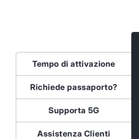
Tempo di attivazione
Richiede passaporto?
Supporta 5G
Assistenza Clienti