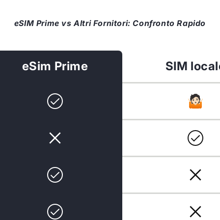
eSIM Prime vs Altri Fornitori: Confronto Rapido
eSim Prime
SIM local