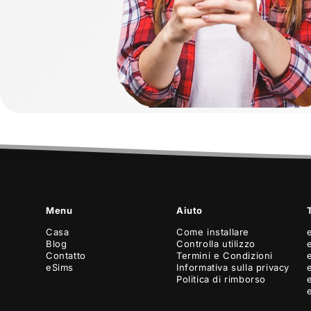
Menu
Aiuto
Casa
Come installare
Blog
Controlla utilizzo
Contatto
Termini e Condizioni
eSims
Informativa sulla privacy
Politica di rimborso