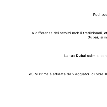
Puoi sce
A differenza dei servizi mobili tradizionali,
e
Dubai
, si 
La tua
Dubai
esim
si con
eSIM Prime è affidata da viaggiatori di oltre 