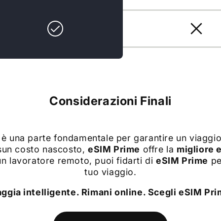
Considerazioni Finali
 è una parte fondamentale per garantire un viaggio
ssun costo nascosto,
eSIM Prime
offre la
migliore 
 un lavoratore remoto, puoi fidarti di
eSIM Prime
pe
tuo viaggio.
aggia intelligente. Rimani online. Scegli eSIM Pri