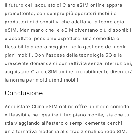
Il futuro dell'acquisto di Claro eSIM online appare
promettente, con sempre più operatori mobili e
produttori di dispositivi che adottano la tecnologia
eSIM. Man mano che le eSIM diventano più disponibili
e accettate, possiamo aspettarci una comodità e
flessibilità ancora maggiori nella gestione dei nostri
piani mobili. Con l'ascesa della tecnologia 5G e la
crescente domanda di connettività senza interruzioni,
acquistare Claro eSIM online probabilmente diventerà
la norma per molti utenti mobili.
Conclusione
Acquistare Claro eSIM online offre un modo comodo
e flessibile per gestire il tuo piano mobile, sia che tu
stia viaggiando all'estero o semplicemente cerchi
un'alternativa moderna alle tradizionali schede SIM.