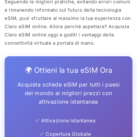
Seguendo le migliori pratiche, evitando errori comuni
e rimanendo informato sul futuro della tecnologia
eSIM, puoi sfruttare al massimo la tua esperienza con
Claro eSIM online. Allora perché aspettare? Acquista
Claro eSIM online oggi e goditi i vantaggi della
connettività virtuale a portata di mano.
🌍 Ottieni la tua eSIM Ora
Acquista schede eSIM per tutti i paesi
del mondo ai migliori prezzi con
attivazione istantanea
✅ Attivazione Istantanea
✅ Copertura Globale