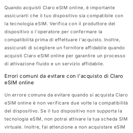
Quando acquisti Claro eSIM online, è importante
assicurarti che il tuo dispositivo sia compatibile con
la tecnologia eSIM. Verifica con il produttore del
dispositivo o l'operatore per confermare la
compatibilità prima di effettuare l'acquisto. Inoltre,
assicurati di scegliere un fornitore affidabile quando
acquisti Claro eSIM online per garantire un processo
di attivazione fluido e un servizio affidabile.
Errori comuni da evitare con l'acquisto di Claro
eSIM online
Un errore comune da evitare quando si acquista Claro
eSIM online è non verificare due volte la compatibilità
del dispositivo. Se il tuo dispositivo non supporta la
tecnologia eSIM, non potrai attivare la tua scheda SIM
virtuale. Inoltre, fai attenzione a non acquistare eSIM