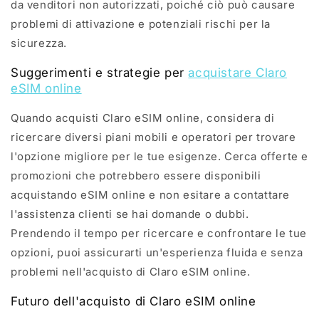
da venditori non autorizzati, poiché ciò può causare
problemi di attivazione e potenziali rischi per la
sicurezza.
Suggerimenti e strategie per
acquistare Claro
eSIM online
Quando acquisti Claro eSIM online, considera di
ricercare diversi piani mobili e operatori per trovare
l'opzione migliore per le tue esigenze. Cerca offerte e
promozioni che potrebbero essere disponibili
acquistando eSIM online e non esitare a contattare
l'assistenza clienti se hai domande o dubbi.
Prendendo il tempo per ricercare e confrontare le tue
opzioni, puoi assicurarti un'esperienza fluida e senza
problemi nell'acquisto di Claro eSIM online.
Futuro dell'acquisto di Claro eSIM online