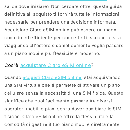
sai da dove iniziare? Non cercare oltre, questa guida
definitiva all'acquisto ti fornirà tutte le informazioni
necessarie per prendere una decisione informata.
Acquistare Claro eSIM online può essere un modo
comodo ed efficiente per connetterti, sia che tu stia
viaggiando all'estero o semplicemente voglia passare
a un piano mobile più flessibile e moderno.
Cos'è
acquistare Claro eSIM online
?
Quando
acquisti Claro eSIM online
, stai acquistando
una SIM virtuale che ti permette di attivare un piano
cellulare senza la necessità di una SIM fisica. Questo
significa che puoi facilmente passare tra diversi
operatori mobili e piani senza dover cambiare le SIM
fisiche. Claro eSIM online offre la flessibilità e la
comodità di gestire il tuo piano mobile direttamente