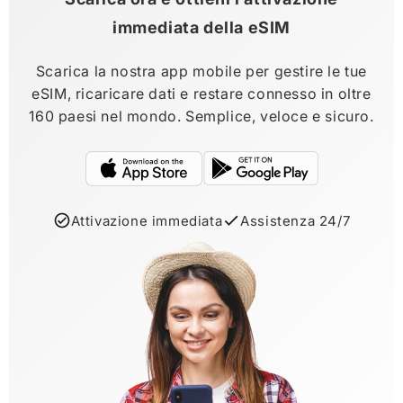
immediata della eSIM
Scarica la nostra app mobile per gestire le tue
eSIM, ricaricare dati e restare connesso in oltre
160 paesi nel mondo. Semplice, veloce e sicuro.
Attivazione immediata
Assistenza 24/7