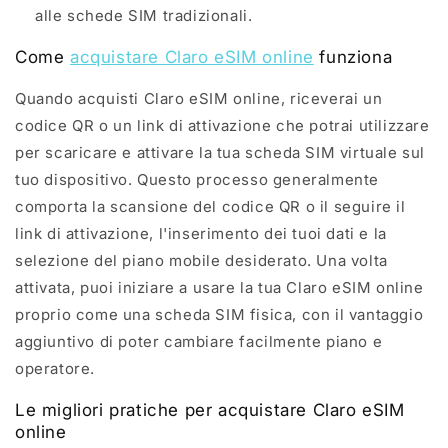
alle schede SIM tradizionali.
Come
acquistare Claro eSIM online
funziona
Quando acquisti Claro eSIM online, riceverai un
codice QR o un link di attivazione che potrai utilizzare
per scaricare e attivare la tua scheda SIM virtuale sul
tuo dispositivo. Questo processo generalmente
comporta la scansione del codice QR o il seguire il
link di attivazione, l'inserimento dei tuoi dati e la
selezione del piano mobile desiderato. Una volta
attivata, puoi iniziare a usare la tua Claro eSIM online
proprio come una scheda SIM fisica, con il vantaggio
aggiuntivo di poter cambiare facilmente piano e
operatore.
Le migliori pratiche per acquistare Claro eSIM
online