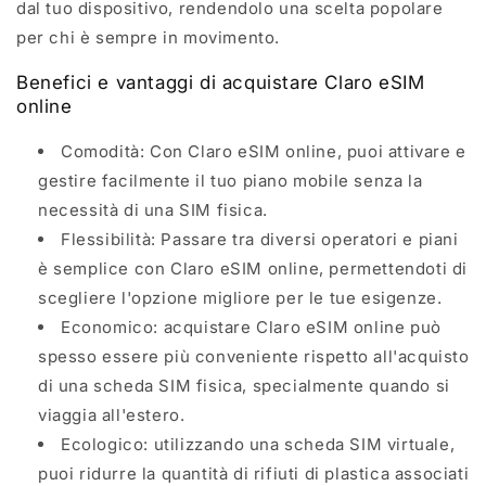
dal tuo dispositivo, rendendolo una scelta popolare
per chi è sempre in movimento.
Benefici e vantaggi di acquistare Claro eSIM
online
Comodità: Con Claro eSIM online, puoi attivare e
gestire facilmente il tuo piano mobile senza la
necessità di una SIM fisica.
Flessibilità: Passare tra diversi operatori e piani
è semplice con Claro eSIM online, permettendoti di
scegliere l'opzione migliore per le tue esigenze.
Economico: acquistare Claro eSIM online può
spesso essere più conveniente rispetto all'acquisto
di una scheda SIM fisica, specialmente quando si
viaggia all'estero.
Ecologico: utilizzando una scheda SIM virtuale,
puoi ridurre la quantità di rifiuti di plastica associati