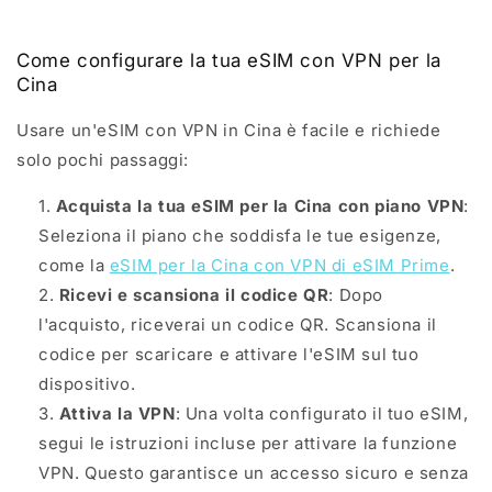
Come configurare la tua eSIM con VPN per la
Cina
Usare un'eSIM con VPN in Cina è facile e richiede
solo pochi passaggi:
Acquista la tua eSIM per la Cina con piano VPN
:
Seleziona il piano che soddisfa le tue esigenze,
come la
eSIM per la Cina con VPN di eSIM Prime
.
Ricevi e scansiona il codice QR
: Dopo
l'acquisto, riceverai un codice QR. Scansiona il
codice per scaricare e attivare l'eSIM sul tuo
dispositivo.
Attiva la VPN
: Una volta configurato il tuo eSIM,
segui le istruzioni incluse per attivare la funzione
VPN. Questo garantisce un accesso sicuro e senza