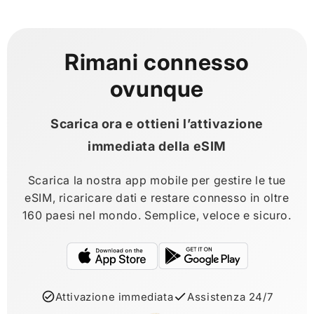
Rimani connesso
ovunque
Scarica ora e ottieni l’attivazione
immediata della eSIM
Scarica la nostra app mobile per gestire le tue
eSIM, ricaricare dati e restare connesso in oltre
160 paesi nel mondo. Semplice, veloce e sicuro.
Attivazione immediata
Assistenza 24/7