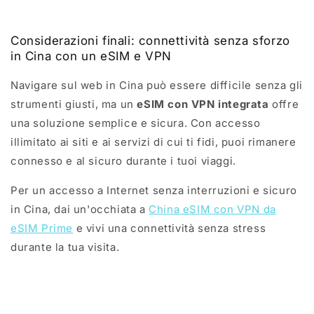
Considerazioni finali: connettività senza sforzo
in Cina con un eSIM e VPN
Navigare sul web in Cina può essere difficile senza gli
strumenti giusti, ma un
eSIM con VPN integrata
offre
una soluzione semplice e sicura. Con accesso
illimitato ai siti e ai servizi di cui ti fidi, puoi rimanere
connesso e al sicuro durante i tuoi viaggi.
Per un accesso a Internet senza interruzioni e sicuro
in Cina, dai un'occhiata a
China eSIM con VPN da
eSIM Prime
e vivi una connettività senza stress
durante la tua visita.