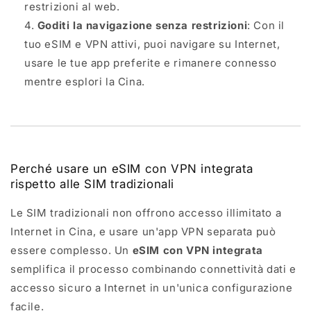
restrizioni al web.
Goditi la navigazione senza restrizioni
: Con il
tuo eSIM e VPN attivi, puoi navigare su Internet,
usare le tue app preferite e rimanere connesso
mentre esplori la Cina.
Perché usare un eSIM con VPN integrata
rispetto alle SIM tradizionali
Le SIM tradizionali non offrono accesso illimitato a
Internet in Cina, e usare un'app VPN separata può
essere complesso. Un
eSIM con VPN integrata
semplifica il processo combinando connettività dati e
accesso sicuro a Internet in un'unica configurazione
facile.