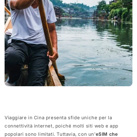
Condividi
Viaggiare in Cina presenta sfide uniche per la
connettività internet, poiché molti siti web e app
popolari sono limitati. Tuttavia, con un'
eSIM che