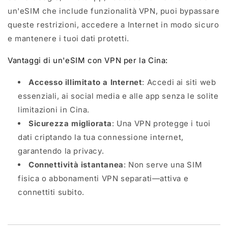
un'eSIM che include funzionalità VPN, puoi bypassare
queste restrizioni, accedere a Internet in modo sicuro
e mantenere i tuoi dati protetti.
Vantaggi di un'eSIM con VPN per la Cina:
Accesso illimitato a Internet
: Accedi ai siti web
essenziali, ai social media e alle app senza le solite
limitazioni in Cina.
Sicurezza migliorata
: Una VPN protegge i tuoi
dati criptando la tua connessione internet,
garantendo la privacy.
Connettività istantanea
: Non serve una SIM
fisica o abbonamenti VPN separati—attiva e
connettiti subito.