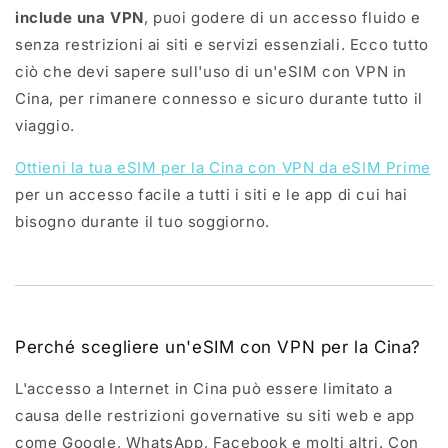
include una VPN
, puoi godere di un accesso fluido e
senza restrizioni ai siti e servizi essenziali. Ecco tutto
ciò che devi sapere sull'uso di un'eSIM con VPN in
Cina, per rimanere connesso e sicuro durante tutto il
viaggio.
Ottieni la tua eSIM per la Cina con VPN da eSIM Prime
per un accesso facile a tutti i siti e le app di cui hai
bisogno durante il tuo soggiorno.
Perché scegliere un'eSIM con VPN per la Cina?
L'accesso a Internet in Cina può essere limitato a
causa delle restrizioni governative su siti web e app
come Google, WhatsApp, Facebook e molti altri. Con