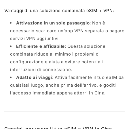
Vantaggi di una soluzione combinata eSIM + VPN:
Attivazione in un solo passaggio
: Non è
necessario scaricare un'app VPN separata o pagare
servizi VPN aggiuntivi.
Efficiente e affidabile
: Questa soluzione
combinata riduce al minimo i problemi di
configurazione e aiuta a evitare potenziali
interruzioni di connessione.
Adatto ai viaggi
: Attiva facilmente il tuo eSIM da
qualsiasi luogo, anche prima dell'arrivo, e goditi
l'accesso immediato appena atterri in Cina.
Consigli per usare il tuo eSIM e VPN in Cina