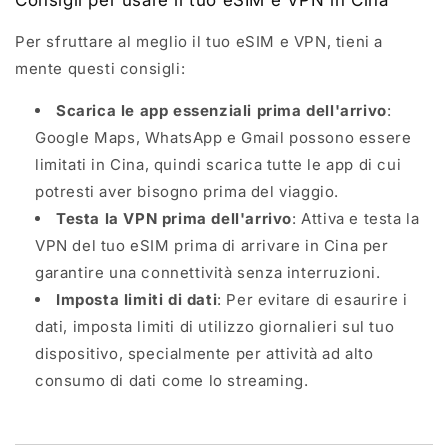
Per sfruttare al meglio il tuo eSIM e VPN, tieni a
mente questi consigli:
Scarica le app essenziali prima dell'arrivo
:
Google Maps, WhatsApp e Gmail possono essere
limitati in Cina, quindi scarica tutte le app di cui
potresti aver bisogno prima del viaggio.
Testa la VPN prima dell'arrivo
: Attiva e testa la
VPN del tuo eSIM prima di arrivare in Cina per
garantire una connettività senza interruzioni.
Imposta limiti di dati
: Per evitare di esaurire i
dati, imposta limiti di utilizzo giornalieri sul tuo
dispositivo, specialmente per attività ad alto
consumo di dati come lo streaming.