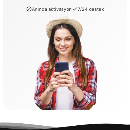
Anında aktivasyon
7/24 destek