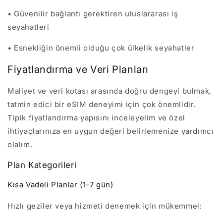
• Güvenilir bağlantı gerektiren uluslararası iş
seyahatleri
• Esnekliğin önemli olduğu çok ülkelik seyahatler
Fiyatlandırma ve Veri Planları
Maliyet ve veri kotası arasında doğru dengeyi bulmak,
tatmin edici bir eSIM deneyimi için çok önemlidir.
Tipik fiyatlandırma yapısını inceleyelim ve özel
ihtiyaçlarınıza en uygun değeri belirlemenize yardımcı
olalım.
Plan Kategorileri
Kısa Vadeli Planlar (1-7 gün)
Hızlı geziler veya hizmeti denemek için mükemmel: