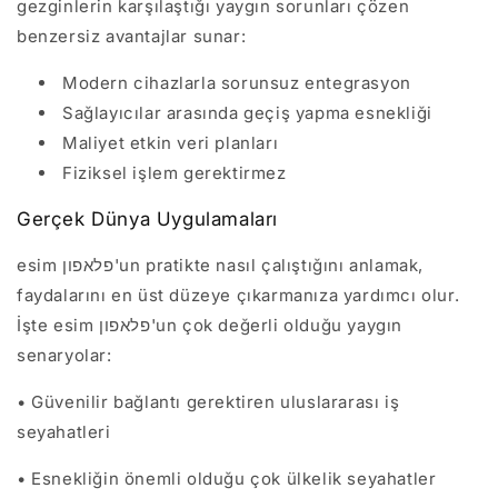
gezginlerin karşılaştığı yaygın sorunları çözen
benzersiz avantajlar sunar:
Modern cihazlarla sorunsuz entegrasyon
Sağlayıcılar arasında geçiş yapma esnekliği
Maliyet etkin veri planları
Fiziksel işlem gerektirmez
Gerçek Dünya Uygulamaları
esim פלאפון'un pratikte nasıl çalıştığını anlamak,
faydalarını en üst düzeye çıkarmanıza yardımcı olur.
İşte esim פלאפון'un çok değerli olduğu yaygın
senaryolar:
• Güvenilir bağlantı gerektiren uluslararası iş
seyahatleri
• Esnekliğin önemli olduğu çok ülkelik seyahatler