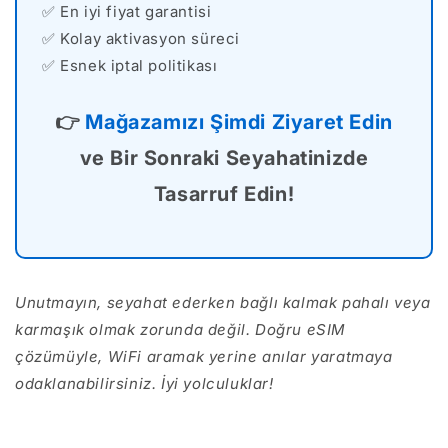
✅ En iyi fiyat garantisi
✅ Kolay aktivasyon süreci
✅ Esnek iptal politikası
👉
Mağazamızı Şimdi Ziyaret Edin
ve Bir Sonraki Seyahatinizde
Tasarruf Edin!
Unutmayın, seyahat ederken bağlı kalmak pahalı veya
karmaşık olmak zorunda değil. Doğru eSIM
çözümüyle, WiFi aramak yerine anılar yaratmaya
odaklanabilirsiniz. İyi yolculuklar!