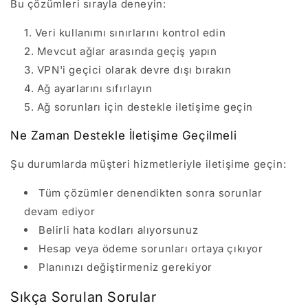
Bu çözümleri sırayla deneyin:
Veri kullanımı sınırlarını kontrol edin
Mevcut ağlar arasında geçiş yapın
VPN'i geçici olarak devre dışı bırakın
Ağ ayarlarını sıfırlayın
Ağ sorunları için destekle iletişime geçin
Ne Zaman Destekle İletişime Geçilmeli
Şu durumlarda müşteri hizmetleriyle iletişime geçin:
Tüm çözümler denendikten sonra sorunlar
devam ediyor
Belirli hata kodları alıyorsunuz
Hesap veya ödeme sorunları ortaya çıkıyor
Planınızı değiştirmeniz gerekiyor
Sıkça Sorulan Sorular