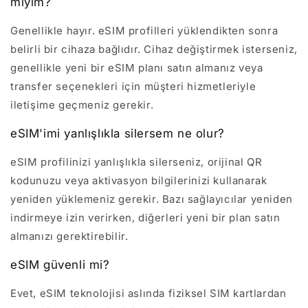
miyim?
Genellikle hayır. eSIM profilleri yüklendikten sonra
belirli bir cihaza bağlıdır. Cihaz değiştirmek isterseniz,
genellikle yeni bir eSIM planı satın almanız veya
transfer seçenekleri için müşteri hizmetleriyle
iletişime geçmeniz gerekir.
eSIM'imi yanlışlıkla silersem ne olur?
eSIM profilinizi yanlışlıkla silerseniz, orijinal QR
kodunuzu veya aktivasyon bilgilerinizi kullanarak
yeniden yüklemeniz gerekir. Bazı sağlayıcılar yeniden
indirmeye izin verirken, diğerleri yeni bir plan satın
almanızı gerektirebilir.
eSIM güvenli mi?
Evet, eSIM teknolojisi aslında fiziksel SIM kartlardan