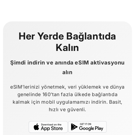
Her Yerde Bağlantıda
Kalın
Şimdi indirin ve anında eSIM aktivasyonu
alın
eSIM’lerinizi yönetmek, veri yüklemek ve dünya
genelinde 160’tan fazla ülkede bağlantıda
kalmak için mobil uygulamamızı indirin. Basit,
hızlı ve güvenli.