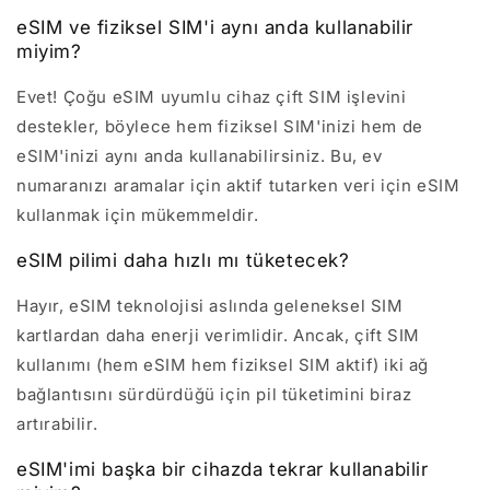
eSIM ve fiziksel SIM'i aynı anda kullanabilir
miyim?
Evet! Çoğu eSIM uyumlu cihaz çift SIM işlevini
destekler, böylece hem fiziksel SIM'inizi hem de
eSIM'inizi aynı anda kullanabilirsiniz. Bu, ev
numaranızı aramalar için aktif tutarken veri için eSIM
kullanmak için mükemmeldir.
eSIM pilimi daha hızlı mı tüketecek?
Hayır, eSIM teknolojisi aslında geleneksel SIM
kartlardan daha enerji verimlidir. Ancak, çift SIM
kullanımı (hem eSIM hem fiziksel SIM aktif) iki ağ
bağlantısını sürdürdüğü için pil tüketimini biraz
artırabilir.
eSIM'imi başka bir cihazda tekrar kullanabilir