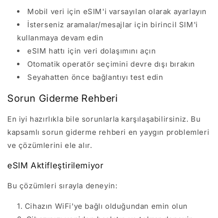
Mobil veri için eSIM'i varsayılan olarak ayarlayın
İsterseniz aramalar/mesajlar için birincil SIM'i
kullanmaya devam edin
eSIM hattı için veri dolaşımını açın
Otomatik operatör seçimini devre dışı bırakın
Seyahatten önce bağlantıyı test edin
Sorun Giderme Rehberi
En iyi hazırlıkla bile sorunlarla karşılaşabilirsiniz. Bu
kapsamlı sorun giderme rehberi en yaygın problemleri
ve çözümlerini ele alır.
eSIM Aktifleştirilemiyor
Bu çözümleri sırayla deneyin:
Cihazın WiFi'ye bağlı olduğundan emin olun