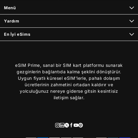
Menü
Yardım
En İyi eSims
eSIM Prime, sanal bir SIM kart platformu sunarak
gezginlerin bağlantıda kalma şeklini dönüştürür.
Uygun fiyatlı küresel eSIM'lerle, pahalı dolaşım
ücretlerinin zahmetini ortadan kaldırır ve
yolculuğunuz nereye giderse gitsin kesintisiz
iletişim sağlar.