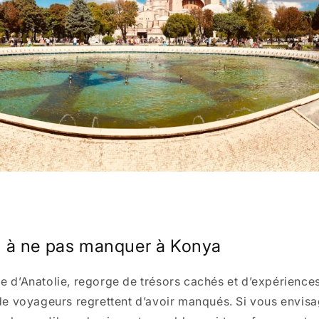
 à ne pas manquer à Konya
lle d’Anatolie, regorge de trésors cachés et d’expérience
 voyageurs regrettent d’avoir manqués. Si vous envisag